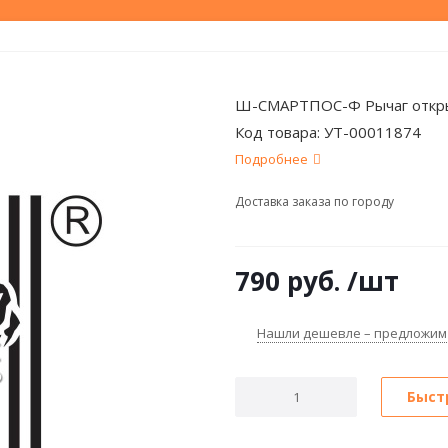
Ш-СМАРТПОС-Ф Рычаг открыв
Код товара:
УТ-00011874
Подробнее
Доставка заказа по городу
790
руб.
/шт
Нашли дешевле – предложим
Быст