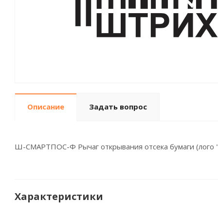
Описание
Задать вопрос
Ш-СМАРТПОС-Ф Рычаг открывания отсека бумаги (лого
Характеристики