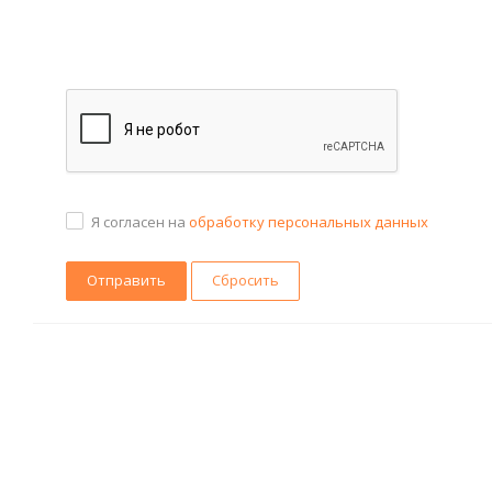
Я согласен на
обработку персональных данных
Сбросить