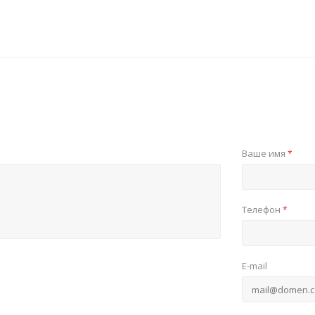
Ваше имя
*
Телефон
*
E-mail