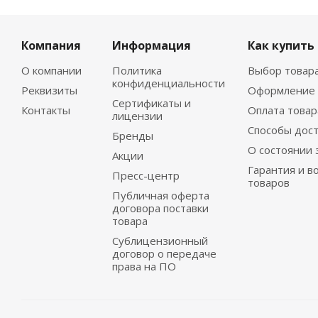
Компания
Информация
Как купить
О компании
Политика
Выбор товар
конфиденциальности
Реквизиты
Оформление 
Сертификаты и
Контакты
Оплата товар
лицензии
Способы дос
Бренды
О состоянии 
Акции
Гарантия и в
Пресс-центр
товаров
Публичная оферта
договора поставки
товара
Сублицензионный
договор о передаче
права на ПО