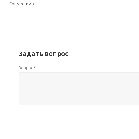
Совместимо
Задать вопрос
Вопрос
*