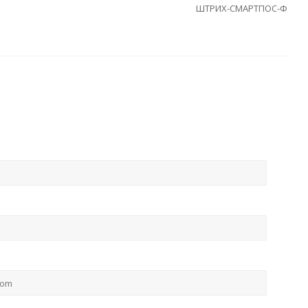
ШТРИХ-СМАРТПОС-Ф