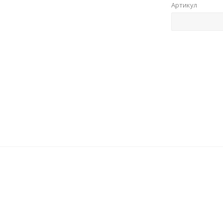
Артикул