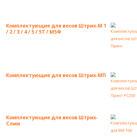
Комплектующие для весов Штрих-М 1
/ 2 / 3 / 4 / 5 / 5Т / М5Ф
Комплектующие для весов Штрих-МП
Комплектующие для весов Штрих-
Слим