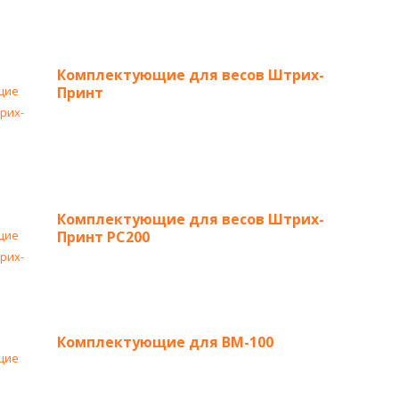
Комплектующие для весов Штрих-
Принт
Комплектующие для весов Штрих-
Принт PC200
Комплектующие для ВМ-100