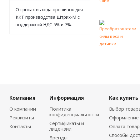
О сроках выхода прошивок для
ККТ производства Штрих-М с
поддержкой НДС 5% и 7%.
Компания
Информация
Как купить
О компании
Политика
Выбор товар
конфиденциальности
Реквизиты
Оформление 
Сертификаты и
Контакты
Оплата товар
лицензии
Способы дос
Бренды