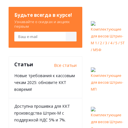
Будьте всегда в курсе!
Узнавайте о скидках и акциях
первым
Статьи
Все статьи
Новые требования к кассовым
чекам 2025: обновите ККТ
вовремя!
Доступна прошивка для ККТ
производства Штрих-М с
поддержкой НДС 5% и 7%.