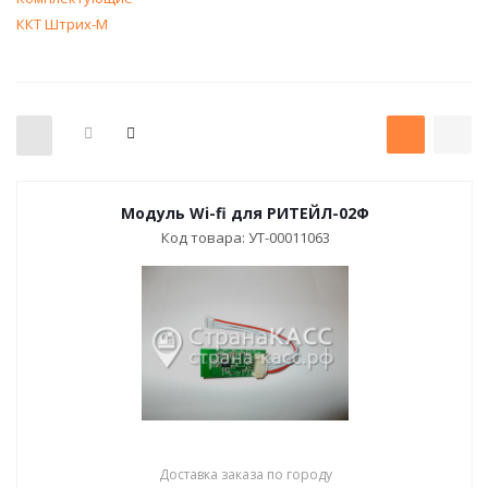
Модуль Wi-fi для РИТЕЙЛ-02Ф
Код товара: УТ-00011063
Доставка заказа по городу