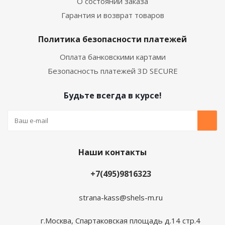
О состоянии заказа
Гарантия и возврат товаров
Политика безопасности платежей
Оплата банковскими картами
Безопасность платежей 3D SECURE
Будьте всегда в курсе!
Наши контакты
+7(495)9816323
strana-kass@shels-m.ru
г.Москва, Спартаковская площадь д.14 стр.4