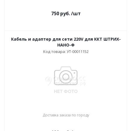
750
руб.
/шт
Кабель и адаптер для сети 220V для ККТ ШТРИХ-
НАНО-Ф
Код товара: УТ-00011152
Доставка заказа по городу