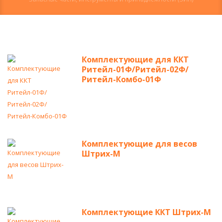
Комплектующие для ККТ
Ритейл-01Ф/Ритейл-02Ф/
Ритейл-Комбо-01Ф
Комплектующие для весов
Штрих-М
Комплектующие ККТ Штрих-М