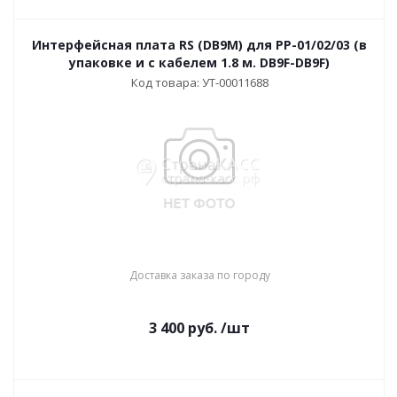
Интерфейсная плата RS (DB9M) для РР-01/02/03 (в
упаковке и с кабелем 1.8 м. DB9F-DB9F)
Код товара: УТ-00011688
Доставка заказа по городу
3 400
руб.
/шт