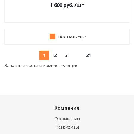
1 600
руб.
/шт
Показать еще
1
2
3
21
Запасные части и комплектующие
Компания
О компании
Реквизиты