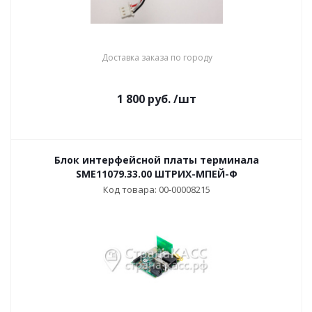
Доставка заказа по городу
1 800
руб.
/шт
Блок интерфейсной платы терминала
SME11079.33.00 ШТРИХ-МПЕЙ-Ф
Код товара: 00-00008215