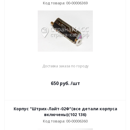
Код товара: 00-00006369
Доставка заказа по городу
650
руб.
/шт
Корпус "Штрих-Лайт-02Ф"(все детали корпуса
включены)(102 136)
Код товара: 00-00006360