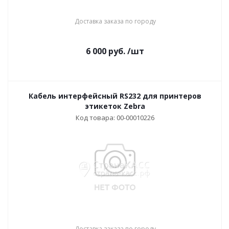
Доставка заказа по городу
6 000
руб.
/шт
Кабель интерфейсный RS232 для принтеров
этикеток Zebra
Код товара: 00-00010226
Доставка заказа по городу