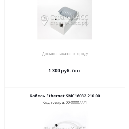
Доставка заказа по городу
1 300
руб.
/шт
Кабель Ethernet SMC16032.210.00
Код товара: 00-00007771