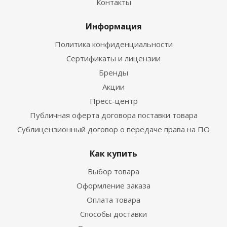
Контакты
Информация
Политика конфиденциальности
Сертификаты и лицензии
Бренды
Акции
Пресс-центр
Публичная оферта договора поставки товара
Сублицензионный договор о передаче права на ПО
Как купить
Выбор товара
Оформление заказа
Оплата товара
Способы доставки