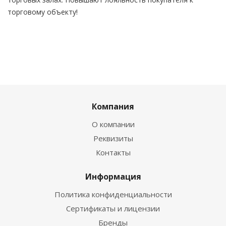
торговому объекту!
Компания
О компании
Реквизиты
Контакты
Информация
Политика конфиденциальности
Сертификаты и лицензии
Бренды