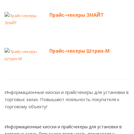
Прайс-чекеры ЗНАЙТ
Прайс-чекеры Штрих-М
Информационные киоски и прайсчекеры для установки в
торговых залах. Повышают лояльность покупателя к
торговому объекту!
Информационные киоски и прайсчекеры для установки в
торговых залах. Повышают лояльность покупателя к