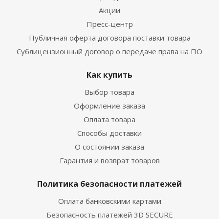
Акции
Пресс-центр
Публичная оферта договора поставки товара
Сублицензионный договор о передаче права на ПО
Как купить
Выбор товара
Оформление заказа
Оплата товара
Способы доставки
О состоянии заказа
Гарантия и возврат товаров
Политика безопасности платежей
Оплата банковскими картами
Безопасность платежей 3D SECURE