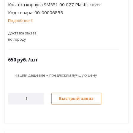
Крышка корпуса SM551 00 027 Plastic cover
Код товара:
00-00006855
Подробнее
Доставка заказа
по городу
650
руб.
/шт
Нашли дешевле – предложим лучшую цену
Быстрый заказ