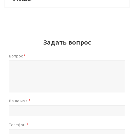
Задать вопрос
Вопрос
*
Ваше имя
*
Телефон
*