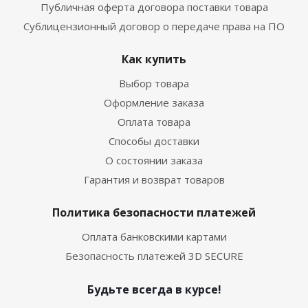
Публичная оферта договора поставки товара
Сублицензионный договор о передаче права на ПО
Как купить
Выбор товара
Оформление заказа
Оплата товара
Способы доставки
О состоянии заказа
Гарантия и возврат товаров
Политика безопасности платежей
Оплата банковскими картами
Безопасность платежей 3D SECURE
Будьте всегда в курсе!