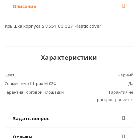
Описание
Крышка корпуса SM551 00 027 Plastic cover
Характеристики
Цвет
Черный
Совместимо Штрих-М-02Ф
Да
Гарантия Торговой Площадки
Гарантия не
распространяется
Задать вопрос
Отзывы