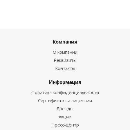
Компания
О компании
Реквизиты
Контакты
Информация
Политика конфиденциальности
Сертификаты и лицензии
Бренды
Акции
Пресс-центр