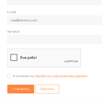
E-mail
Артикул
Я согласен на
обработку персональных данных
Сбросить