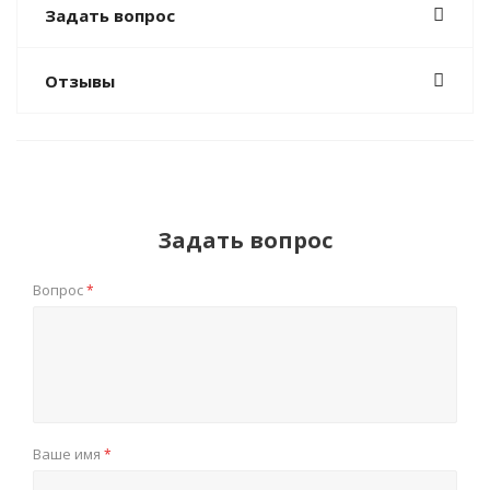
Задать вопрос
Отзывы
Задать вопрос
Вопрос
*
Ваше имя
*