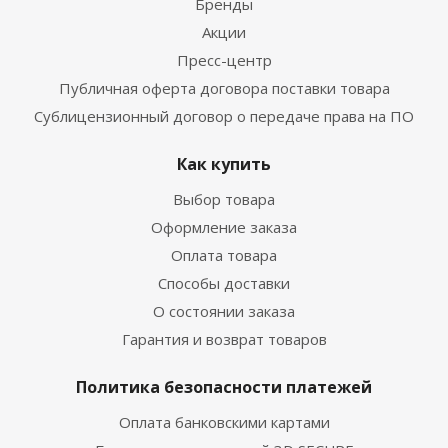
Бренды
Акции
Пресс-центр
Публичная оферта договора поставки товара
Сублицензионный договор о передаче права на ПО
Как купить
Выбор товара
Оформление заказа
Оплата товара
Способы доставки
О состоянии заказа
Гарантия и возврат товаров
Политика безопасности платежей
Оплата банковскими картами