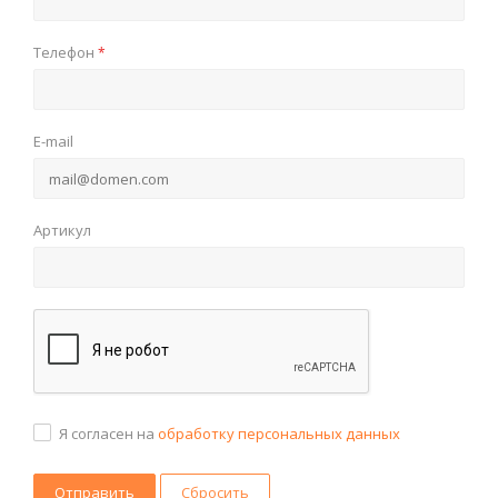
Телефон
*
E-mail
Артикул
Я согласен на
обработку персональных данных
Сбросить