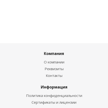
Компания
О компании
Реквизиты
Контакты
Информация
Политика конфиденциальности
Сертификаты и лицензии