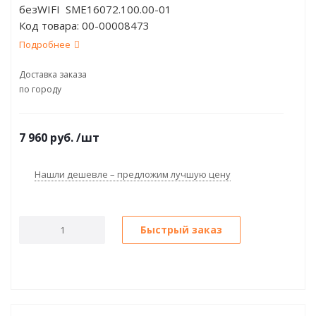
безWIFI SME16072.100.00-01
Код товара:
00-00008473
Подробнее
Доставка заказа
по городу
7 960
руб.
/шт
Нашли дешевле – предложим лучшую цену
Быстрый заказ