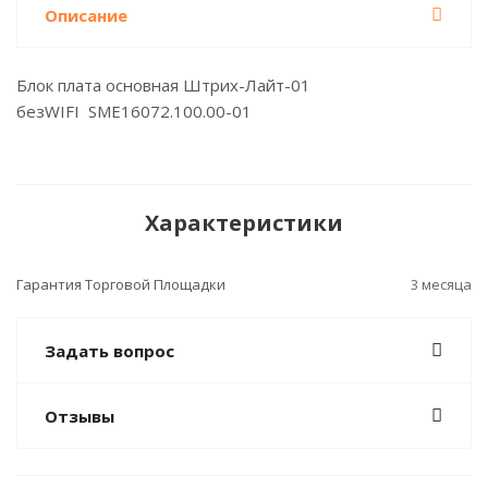
Описание
Блок плата основная Штрих-Лайт-01
безWIFI SME16072.100.00-01
Характеристики
Гарантия Торговой Площадки
3 месяца
Задать вопрос
Отзывы