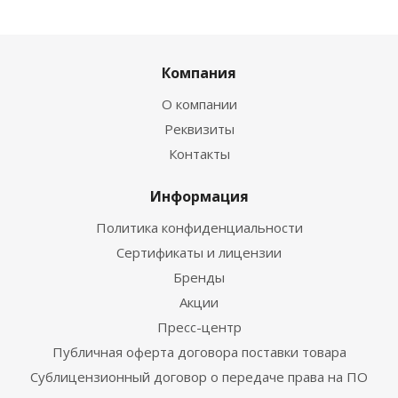
Компания
О компании
Реквизиты
Контакты
Информация
Политика конфиденциальности
Сертификаты и лицензии
Бренды
Акции
Пресс-центр
Публичная оферта договора поставки товара
Сублицензионный договор о передаче права на ПО