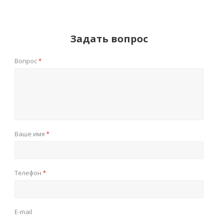
Задать вопрос
Вопрос
*
Ваше имя
*
Телефон
*
E-mail