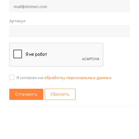
Артикул
Я согласен на
обработку персональных данных
Сбросить