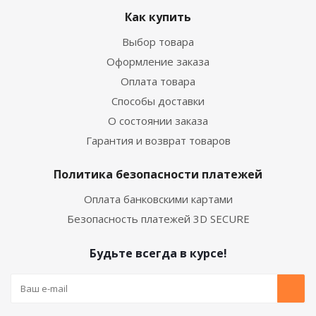
Как купить
Выбор товара
Оформление заказа
Оплата товара
Способы доставки
О состоянии заказа
Гарантия и возврат товаров
Политика безопасности платежей
Оплата банковскими картами
Безопасность платежей 3D SECURE
Будьте всегда в курсе!