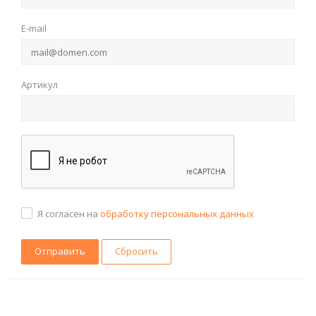
E-mail
Артикул
Я согласен на
обработку персональных данных
Сбросить