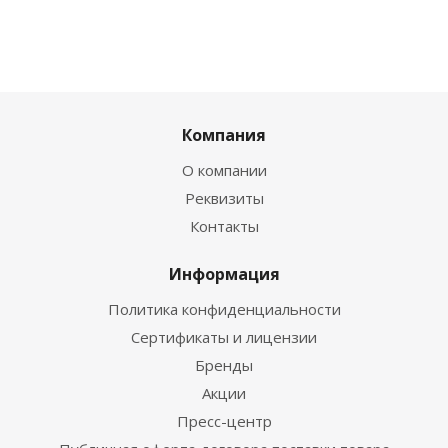
Компания
О компании
Реквизиты
Контакты
Информация
Политика конфиденциальности
Сертификаты и лицензии
Бренды
Акции
Пресс-центр