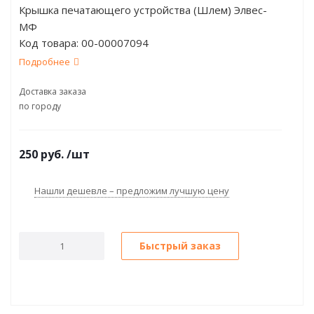
Крышка печатающего устройства (Шлем) Элвес-
МФ
Код товара:
00-00007094
Подробнее
Доставка заказа
по городу
250
руб.
/шт
Нашли дешевле – предложим лучшую цену
Быстрый заказ