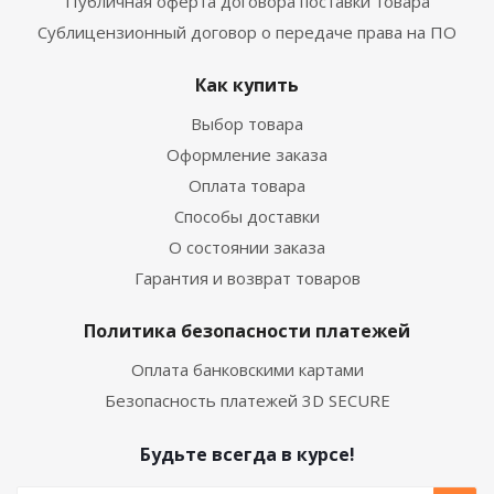
Публичная оферта договора поставки товара
Сублицензионный договор о передаче права на ПО
Как купить
Выбор товара
Оформление заказа
Оплата товара
Способы доставки
О состоянии заказа
Гарантия и возврат товаров
Политика безопасности платежей
Оплата банковскими картами
Безопасность платежей 3D SECURE
Будьте всегда в курсе!