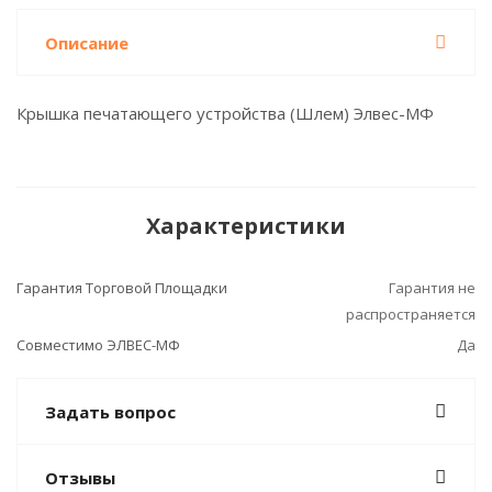
Описание
Крышка печатающего устройства (Шлем) Элвес-МФ
Характеристики
Гарантия Торговой Площадки
Гарантия не
распространяется
Совместимо ЭЛВЕС-МФ
Да
Задать вопрос
Отзывы