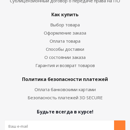
Сублицензионный договор о передаче права на ПО
Как купить
Выбор товара
Оформление заказа
Оплата товара
Способы доставки
О состоянии заказа
Гарантия и возврат товаров
Политика безопасности платежей
Оплата банковскими картами
Безопасность платежей 3D SECURE
Будьте всегда в курсе!