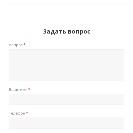
Задать вопрос
Вопрос
*
Ваше имя
*
Телефон
*