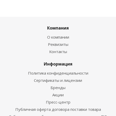
Компания
О компании
Реквизиты
Контакты
Информация
Политика конфиденциальности
Сертификаты и лицензии
Бренды
Акции
Пресс-центр
Публичная оферта договора поставки товара