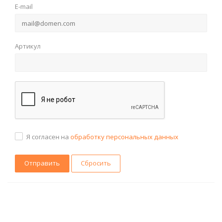
E-mail
Артикул
Я согласен на
обработку персональных данных
Сбросить