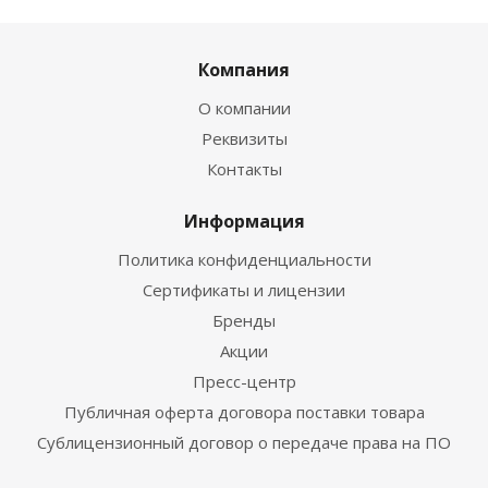
Компания
О компании
Реквизиты
Контакты
Информация
Политика конфиденциальности
Сертификаты и лицензии
Бренды
Акции
Пресс-центр
Публичная оферта договора поставки товара
Сублицензионный договор о передаче права на ПО