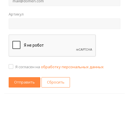
Артикул
Я согласен на
обработку персональных данных
Сбросить