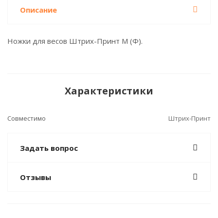
Описание
Ножки для весов Штрих-Принт М (Ф).
Характеристики
Совместимо
Штрих-Принт
Задать вопрос
Отзывы