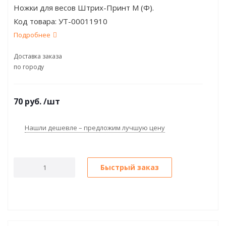
Ножки для весов Штрих-Принт М (Ф).
Код товара:
УТ-00011910
Подробнее
Доставка заказа
по городу
70
руб.
/шт
Нашли дешевле – предложим лучшую цену
Быстрый заказ