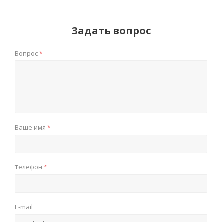
Задать вопрос
Вопрос
*
Ваше имя
*
Телефон
*
E-mail