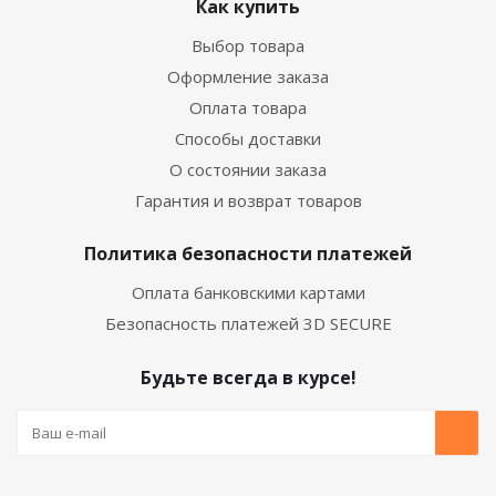
Как купить
Выбор товара
Оформление заказа
Оплата товара
Способы доставки
О состоянии заказа
Гарантия и возврат товаров
Политика безопасности платежей
Оплата банковскими картами
Безопасность платежей 3D SECURE
Будьте всегда в курсе!