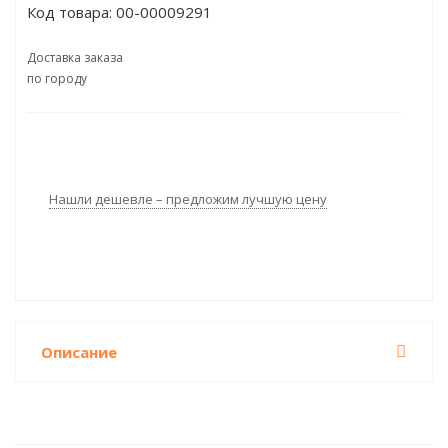
Код товара:
00-00009291
Доставка заказа
по городу
Нашли дешевле – предложим лучшую цену
Описание