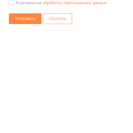
Я согласен на
обработку персональных данных
Сбросить