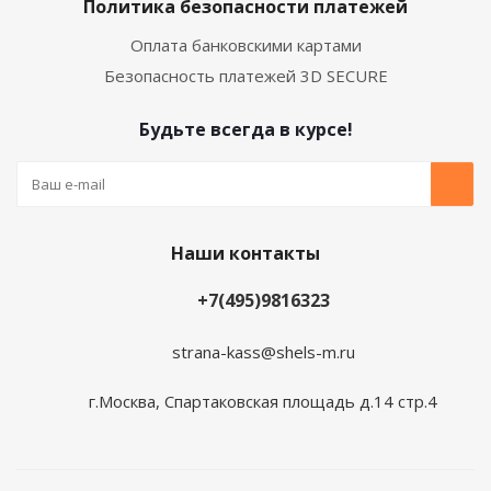
Политика безопасности платежей
Оплата банковскими картами
Безопасность платежей 3D SECURE
Будьте всегда в курсе!
Наши контакты
+7(495)9816323
strana-kass@shels-m.ru
г.Москва, Спартаковская площадь д.14 стр.4