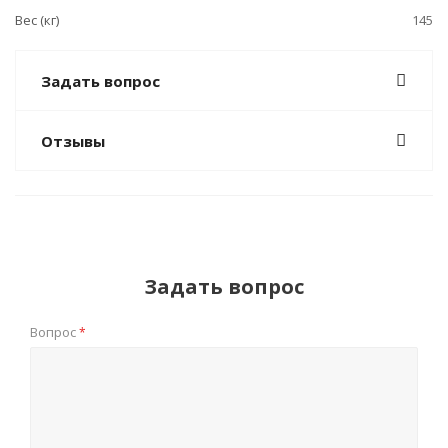
Вес (кг)
145
Задать вопрос
Отзывы
Задать вопрос
Вопрос
*