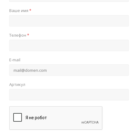
Ваше имя
*
Телефон
*
E-mail
Артикул