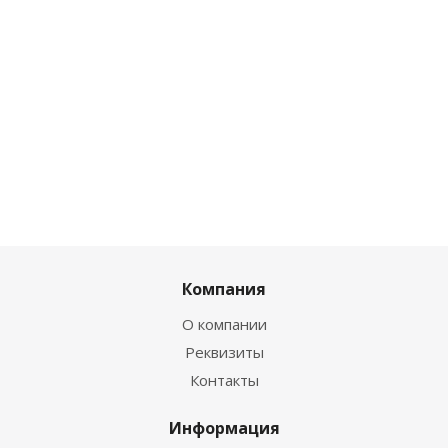
Компания
О компании
Реквизиты
Контакты
Информация