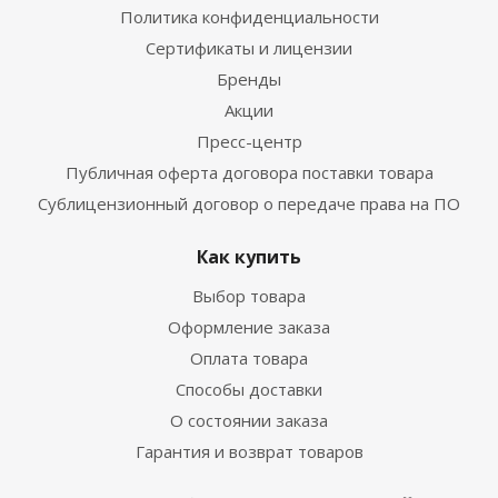
Политика конфиденциальности
Сертификаты и лицензии
Бренды
Акции
Пресс-центр
Публичная оферта договора поставки товара
Сублицензионный договор о передаче права на ПО
Как купить
Выбор товара
Оформление заказа
Оплата товара
Способы доставки
О состоянии заказа
Гарантия и возврат товаров