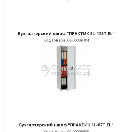
Бухгалтерский шкаф "ПРАКТИК SL-125T EL"
Код товара: 00-00009404
Бухгалтерский шкаф "ПРАКТИК SL-87T EL"
Код товара: 00-00009403