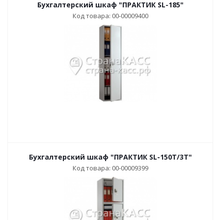
Бухгалтерский шкаф "ПРАКТИК SL-185"
Код товара: 00-00009400
Бухгалтерский шкаф "ПРАКТИК SL-150T/3T"
Код товара: 00-00009399