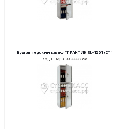
Бухгалтерский шкаф "ПРАКТИК SL-150T/2T"
Код товара: 00-00009398