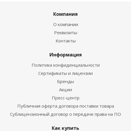
Компания
О компании
Реквизиты
Контакты
Информация
Политика конфиденциальности
Сертификаты и лицензии
Бренды
Акции
Пресс-центр
Публичная оферта договора поставки товара
Сублицензионный договор о передаче права на ПО
Как купить