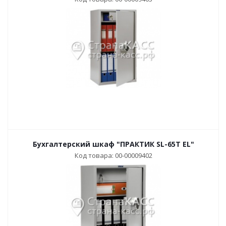
Бухгалтерский шкаф "ПРАКТИК SL-65Т EL"
Код товара: 00-00009402