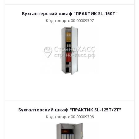
Бухгалтерский шкаф "ПРАКТИК SL-150T"
Код товара: 00-00009397
Бухгалтерский шкаф "ПРАКТИК SL-125T/2T"
Код товара: 00-00009396