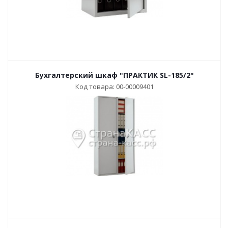
Бухгалтерский шкаф "ПРАКТИК SL-185/2"
Код товара: 00-00009401