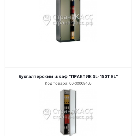
Бухгалтерский шкаф "ПРАКТИК SL-150T EL"
Код товара: 00-00009405