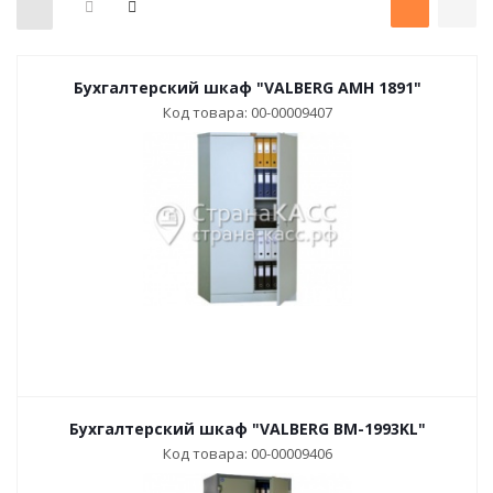
Бухгалтерский шкаф "VALBERG AMH 1891"
Код товара: 00-00009407
Бухгалтерский шкаф "VALBERG BM-1993KL"
Код товара: 00-00009406