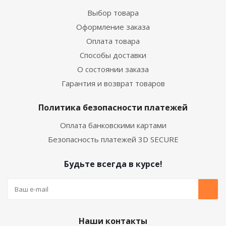
Выбор товара
Оформление заказа
Оплата товара
Способы доставки
О состоянии заказа
Гарантия и возврат товаров
Политика безопасности платежей
Оплата банковскими картами
Безопасность платежей 3D SECURE
Будьте всегда в курсе!
Наши контакты