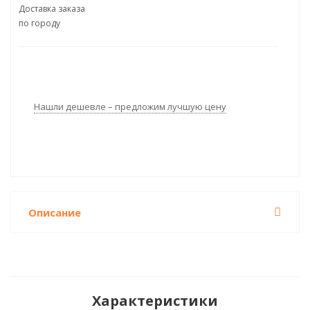
Доставка заказа
по городу
Нашли дешевле – предложим лучшую цену
Описание
Характеристики