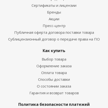
Сертификаты и лицензии
Бренды
Акции
Пресс-центр
Публичная оферта договора поставки товара
Сублицензионный договор о передаче права на ПО
Как купить
Выбор товара
Оформление заказа
Оплата товара
Способы доставки
О состоянии заказа
Гарантия и возврат товаров
Политика безопасности платежей