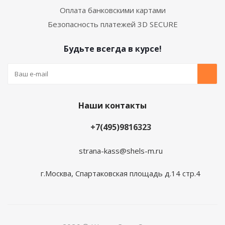
Оплата банковскими картами
Безопасность платежей 3D SECURE
Будьте всегда в курсе!
Наши контакты
+7(495)9816323
strana-kass@shels-m.ru
г.Москва, Спартаковская площадь д.14 стр.4