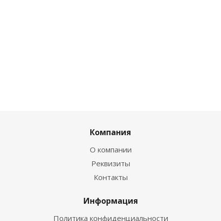
Компания
О компании
Реквизиты
Контакты
Информация
Политика конфиденциальности