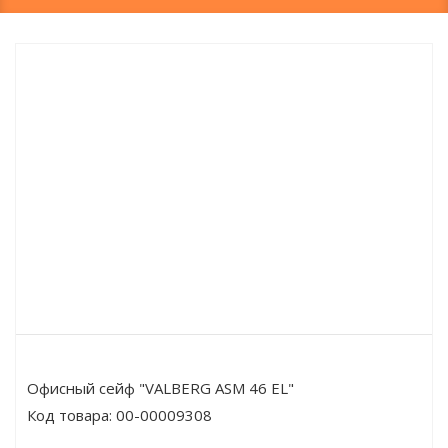
Офисный сейф "VALBERG ASM 46 EL"
Код товара:
00-00009308