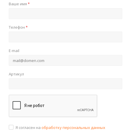
Ваше имя
*
Телефон
*
E-mail
Артикул
Я согласен на
обработку персональных данных