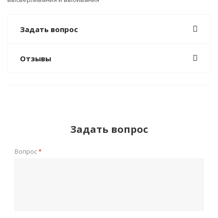
Задать вопрос
Отзывы
Задать вопрос
Вопрос
*