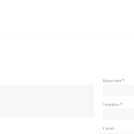
Ваше имя
*
Телефон
*
E-mail