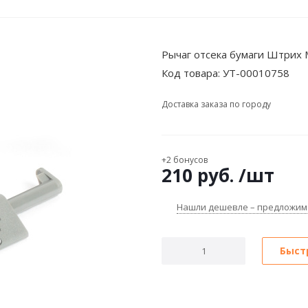
Рычаг отсека бумаги Штрих
Код товара:
УТ-00010758
Доставка заказа по городу
+2 бонусов
210
руб.
/шт
Нашли дешевле – предложим
Быст