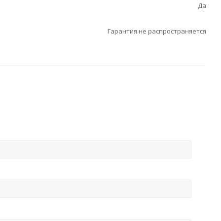
Да
Гарантия не распространяется