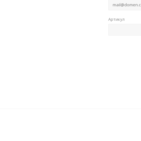
Артикул