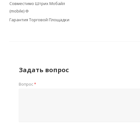
Совместимо Штрих Мобайл
(mobile) Ф
Гарантия Торговой Площадки
Задать вопрос
Вопрос
*