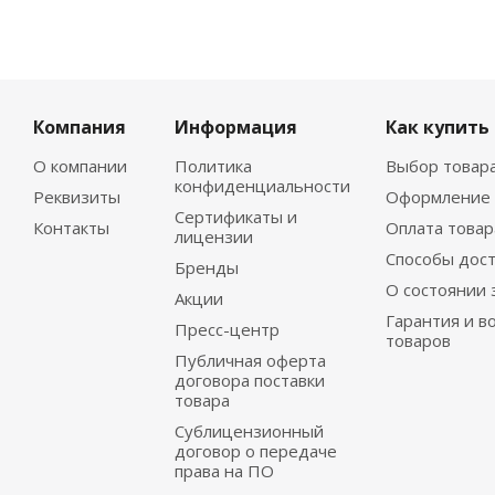
Компания
Информация
Как купить
О компании
Политика
Выбор товар
конфиденциальности
Реквизиты
Оформление 
Сертификаты и
Контакты
Оплата товар
лицензии
Способы дос
Бренды
О состоянии 
Акции
Гарантия и в
Пресс-центр
товаров
Публичная оферта
договора поставки
товара
Сублицензионный
договор о передаче
права на ПО