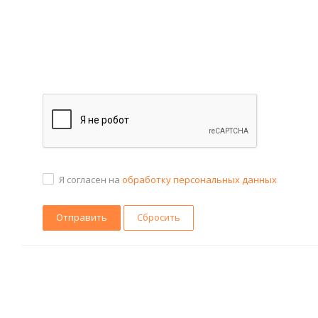
Я согласен на
обработку персональных данных
Сбросить