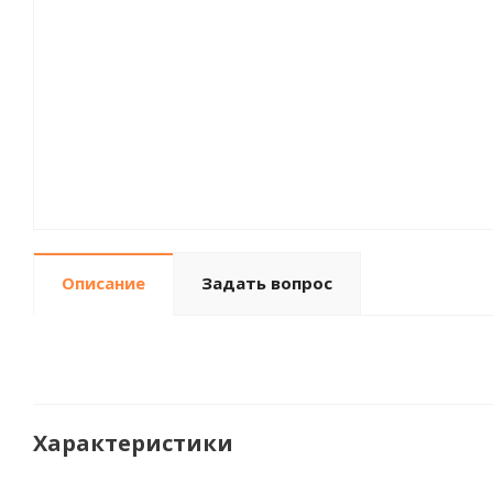
Описание
Задать вопрос
Характеристики