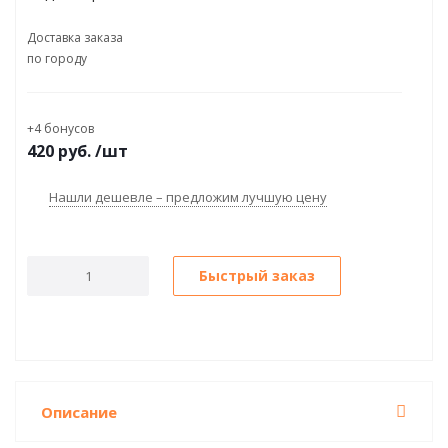
Доставка заказа
по городу
+4 бонусов
420
руб.
/шт
Нашли дешевле – предложим лучшую цену
Быстрый заказ
Описание