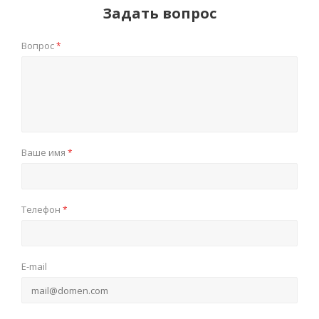
Задать вопрос
Вопрос
*
Ваше имя
*
Телефон
*
E-mail