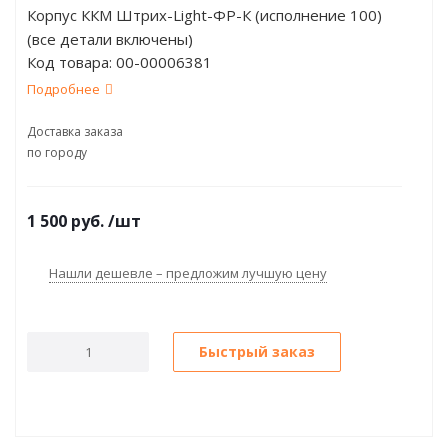
Корпус ККМ Штрих-Light-ФР-К (исполнение 100)
(все детали включены)
Код товара:
00-00006381
Подробнее
Доставка заказа
по городу
1 500
руб.
/шт
Нашли дешевле – предложим лучшую цену
Быстрый заказ