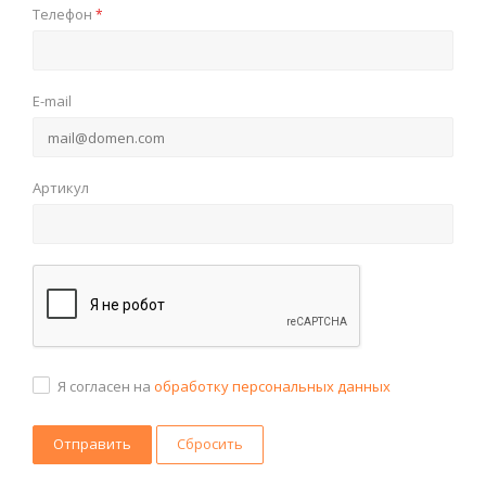
Телефон
*
E-mail
Артикул
Я согласен на
обработку персональных данных
Сбросить