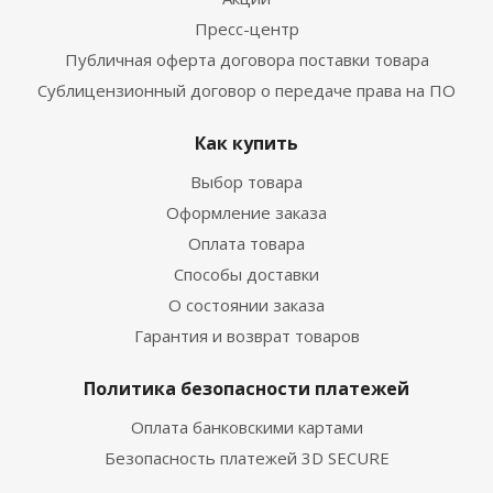
Пресс-центр
Публичная оферта договора поставки товара
Сублицензионный договор о передаче права на ПО
Как купить
Выбор товара
Оформление заказа
Оплата товара
Способы доставки
О состоянии заказа
Гарантия и возврат товаров
Политика безопасности платежей
Оплата банковскими картами
Безопасность платежей 3D SECURE