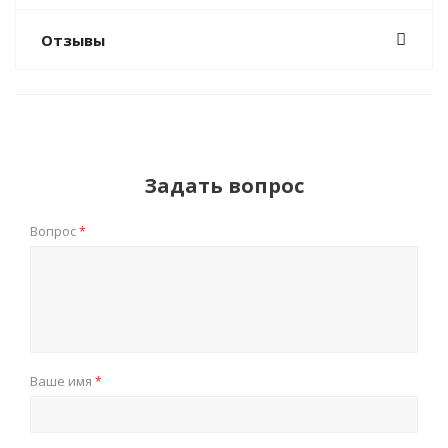
Отзывы
Задать вопрос
Вопрос
*
Ваше имя
*