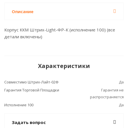
Описание
Корпус ККМ Штрих-Light-ФР-К (исполнение 100) (все
детали включены)
Характеристики
Совместимо Штрих-Лайт-02Ф
Да
Гарантия Торговой Площадки
Гарантия не
распространяется
Исполнение 100
Да
Задать вопрос