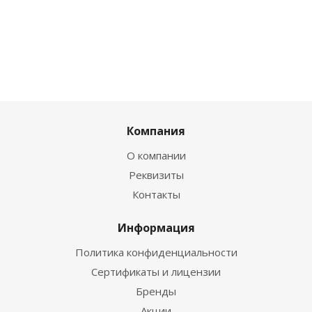
Компания
О компании
Реквизиты
Контакты
Информация
Политика конфиденциальности
Сертификаты и лицензии
Бренды
Акции