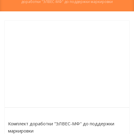
доработки "ЭЛВЕС-МФ" до поддержки маркировки
Комплект доработки "ЭЛВЕС-МФ" до поддержки
маркировки