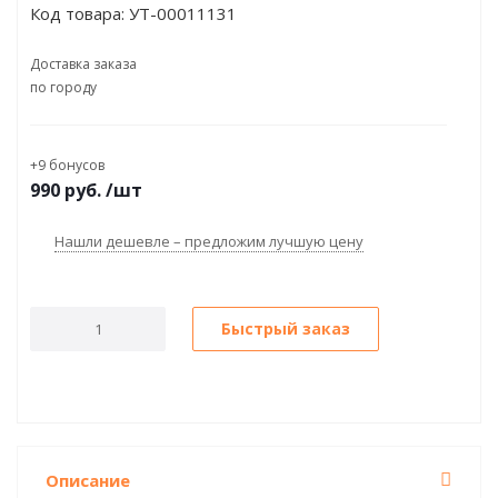
Код товара:
УТ-00011131
Доставка заказа
по городу
+9 бонусов
990
руб.
/шт
Нашли дешевле – предложим лучшую цену
Быстрый заказ
Описание