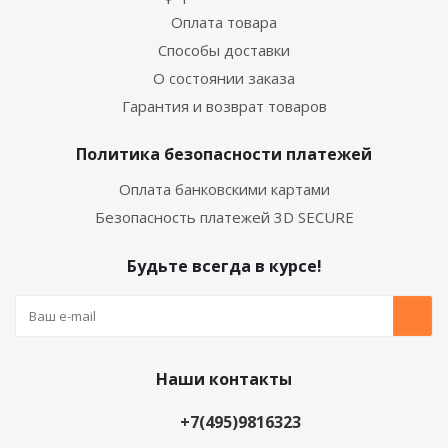
Оплата товара
Способы доставки
О состоянии заказа
Гарантия и возврат товаров
Политика безопасности платежей
Оплата банковскими картами
Безопасность платежей 3D SECURE
Будьте всегда в курсе!
Наши контакты
+7(495)9816323