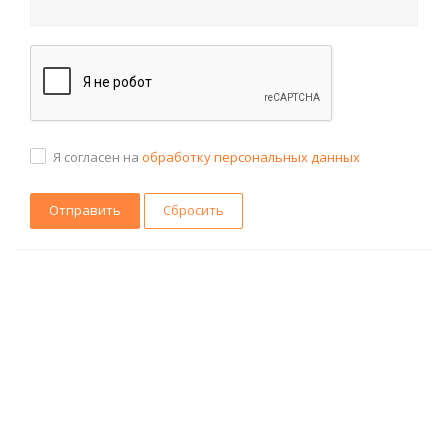
Я согласен на
обработку персональных данных
Сбросить