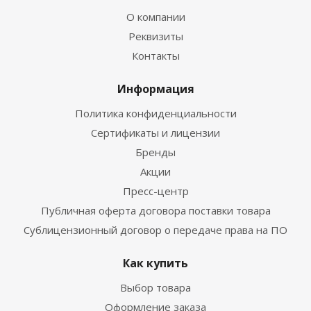
О компании
Реквизиты
Контакты
Информация
Политика конфиденциальности
Сертификаты и лицензии
Бренды
Акции
Пресс-центр
Публичная оферта договора поставки товара
Сублицензионный договор о передаче права на ПО
Как купить
Выбор товара
Оформление заказа