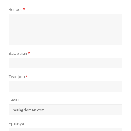
Вопрос
*
Ваше имя
*
Телефон
*
E-mail
Артикул