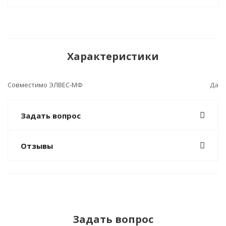
Характеристики
Совместимо ЭЛВЕС-МФ
Да
Задать вопрос
Отзывы
Задать вопрос