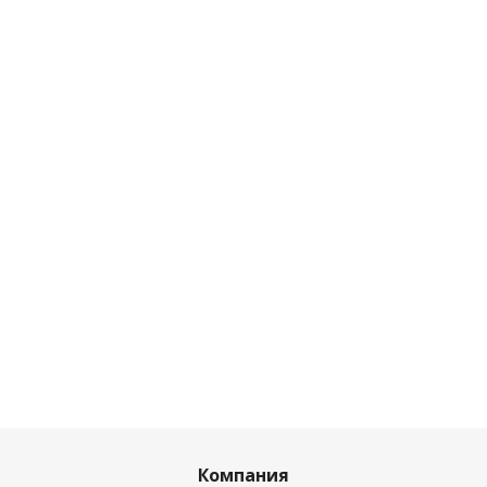
Компания