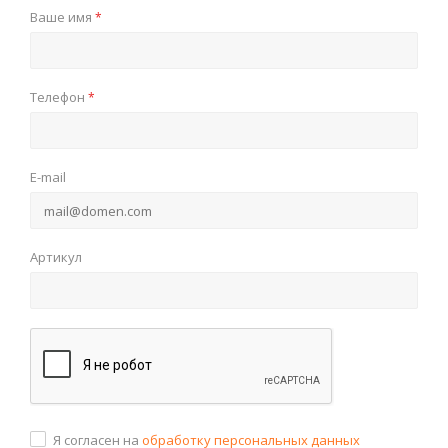
Ваше имя
*
Телефон
*
E-mail
Артикул
Я согласен на
обработку персональных данных