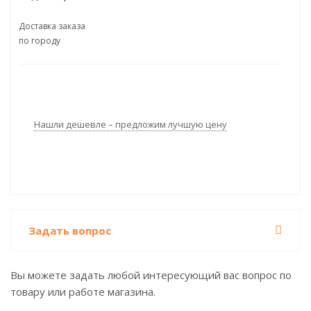
Доставка заказа
по городу
Нашли дешевле – предложим лучшую цену
Задать вопрос
Вы можете задать любой интересующий вас вопрос по
товару или работе магазина.