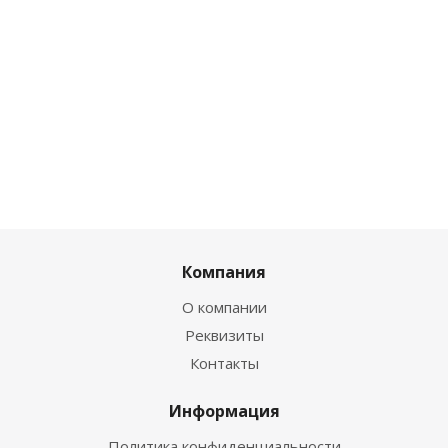
Компания
О компании
Реквизиты
Контакты
Информация
Политика конфиденциальности