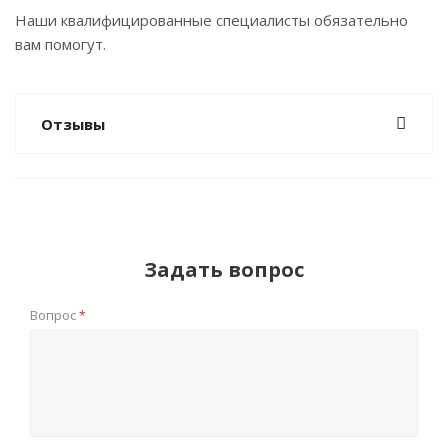
Наши квалифицированные специалисты обязательно
вам помогут.
Отзывы
Задать вопрос
Вопрос
*