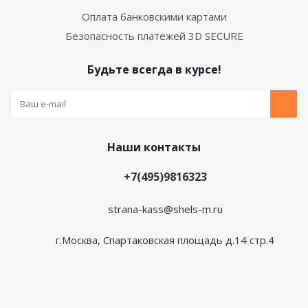
Оплата банковскими картами
Безопасность платежей 3D SECURE
Будьте всегда в курсе!
Наши контакты
+7(495)9816323
strana-kass@shels-m.ru
г.Москва, Спартаковская площадь д.14 стр.4