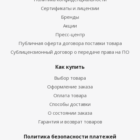
Сертификаты и лицензии
Бренды
Акции
Пресс-центр
Публичная оферта договора поставки товара
Сублицензионный договор о передаче права на ПО
Как купить
Выбор товара
Оформление заказа
Оплата товара
Способы доставки
О состоянии заказа
Гарантия и возврат товаров
Политика безопасности платежей