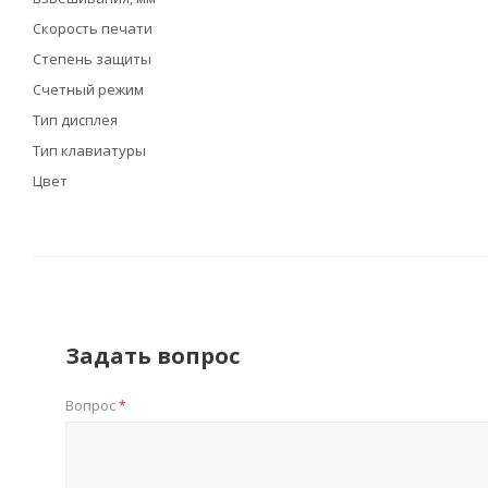
Скорость печати
Степень защиты
Счетный режим
Тип дисплея
Тип клавиатуры
Цвет
Задать вопрос
Вопрос
*