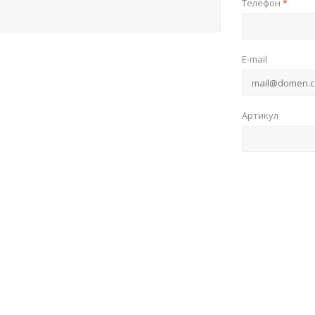
Телефон
*
E-mail
Артикул