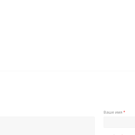
Ваше имя
*