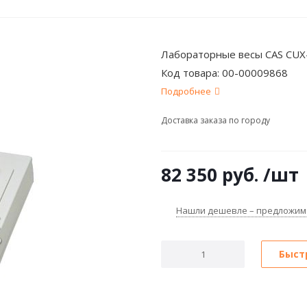
Лабораторные весы CAS CU
Код товара:
00-00009868
Подробнее
Доставка заказа по городу
82 350
руб.
/шт
Нашли дешевле – предложим
Быст