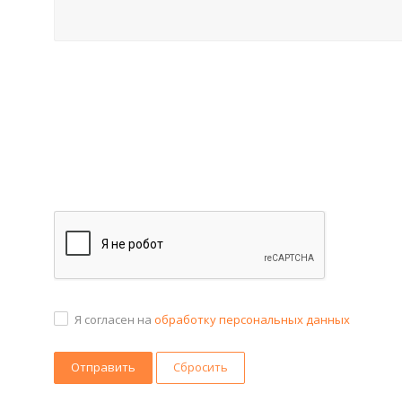
Я согласен на
обработку персональных данных
Сбросить