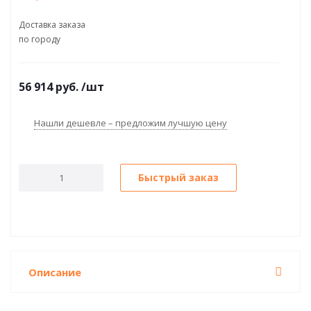
Доставка заказа
по городу
56 914
руб.
/шт
Нашли дешевле – предложим лучшую цену
Быстрый заказ
Описание