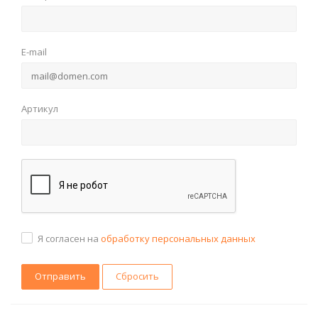
E-mail
Артикул
Я согласен на
обработку персональных данных
Сбросить