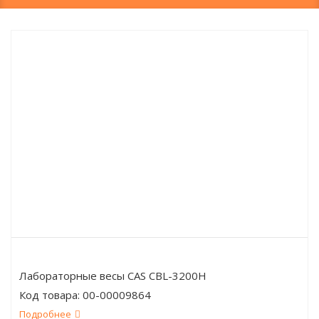
Лабораторные весы CAS CBL-3200H
Код товара:
00-00009864
Подробнее