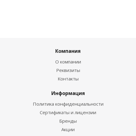
Компания
О компании
Реквизиты
Контакты
Информация
Политика конфиденциальности
Сертификаты и лицензии
Бренды
Акции