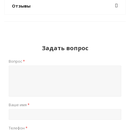
Отзывы
Задать вопрос
Вопрос
*
Ваше имя
*
Телефон
*