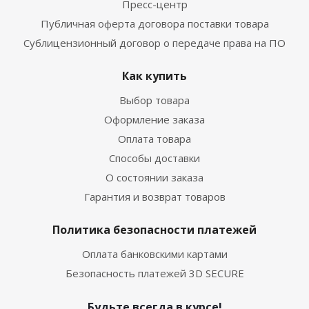
Пресс-центр
Публичная оферта договора поставки товара
Сублицензионный договор о передаче права на ПО
Как купить
Выбор товара
Оформление заказа
Оплата товара
Способы доставки
О состоянии заказа
Гарантия и возврат товаров
Политика безопасности платежей
Оплата банковскими картами
Безопасность платежей 3D SECURE
Будьте всегда в курсе!