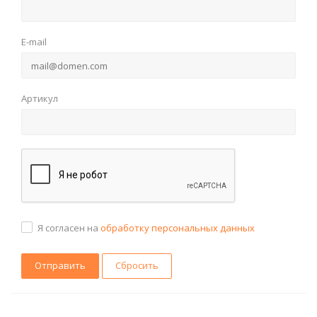
E-mail
Артикул
Я согласен на
обработку персональных данных
Сбросить