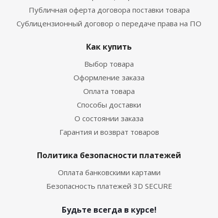
Публичная оферта договора поставки товара
Сублицензионный договор о передаче права на ПО
Как купить
Выбор товара
Оформление заказа
Оплата товара
Способы доставки
О состоянии заказа
Гарантия и возврат товаров
Политика безопасности платежей
Оплата банковскими картами
Безопасность платежей 3D SECURE
Будьте всегда в курсе!