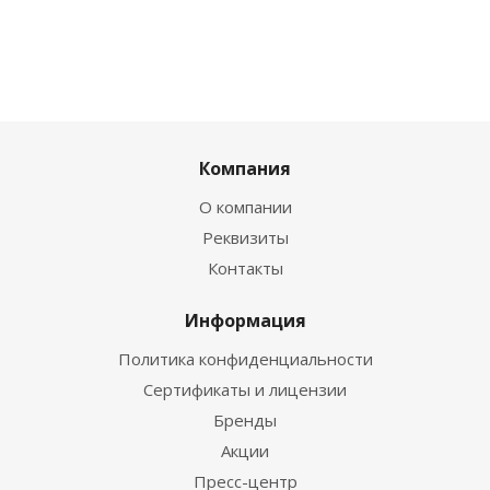
Компания
О компании
Реквизиты
Контакты
Информация
Политика конфиденциальности
Сертификаты и лицензии
Бренды
Акции
Пресс-центр