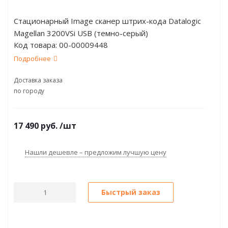
Стационарный Image сканер штрих-кода Datalogic
Magellan 3200VSi USB (темно-серый)
Код товара:
00-00009448
Подробнее
Доставка заказа
по городу
17 490
руб.
/шт
Нашли дешевле – предложим лучшую цену
Быстрый заказ