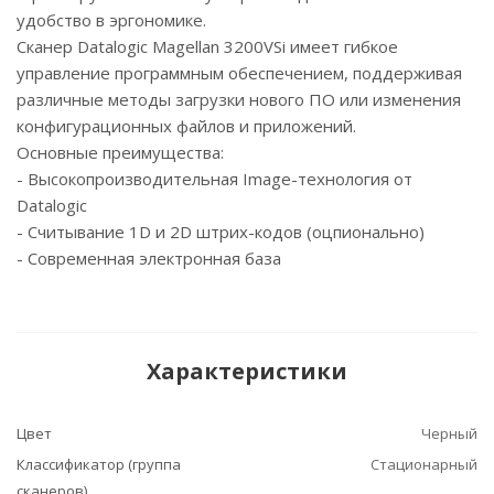
удобство в эргономике.
Сканер Datalogic Magellan 3200VSi имеет гибкое
управление программным обеспечением, поддерживая
различные методы загрузки нового ПО или изменения
конфигурационных файлов и приложений.
Основные преимущества:
- Высокопроизводительная Image-технология от
Datalogic
- Считывание 1D и 2D штрих-кодов (оцпионально)
- Современная электронная база
Характеристики
Цвет
Черный
Классификатор (группа
Стационарный
сканеров)