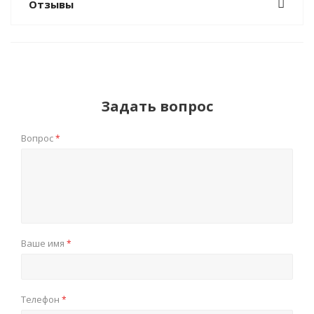
Отзывы
Задать вопрос
Вопрос
*
Ваше имя
*
Телефон
*