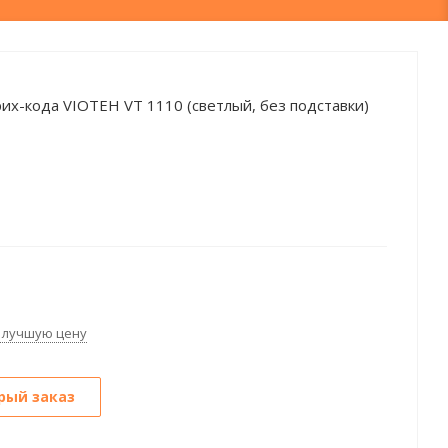
их-кода VIOTEH VT 1110 (светлый, без подставки)
 лучшую цену
рый заказ