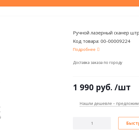
Ручной лазерный сканер штр
Код товара:
00-00009224
Подробнее
Доставка заказа по городу
1 990
руб.
/шт
Нашли дешевле – предложим
Быст