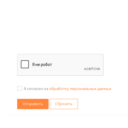
Я согласен на
обработку персональных данных
Сбросить