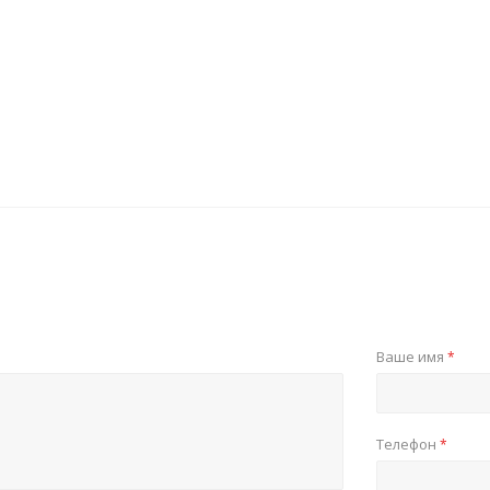
Ваше имя
*
Телефон
*