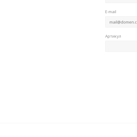
E-mail
Артикул