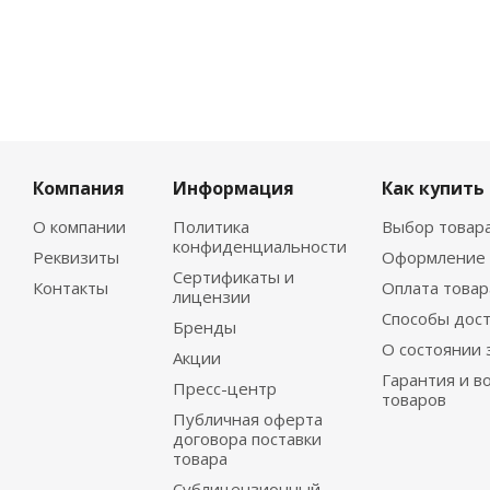
Компания
Информация
Как купить
О компании
Политика
Выбор товар
конфиденциальности
Реквизиты
Оформление 
Сертификаты и
Контакты
Оплата товар
лицензии
Способы дос
Бренды
О состоянии 
Акции
Гарантия и в
Пресс-центр
товаров
Публичная оферта
договора поставки
товара
Сублицензионный