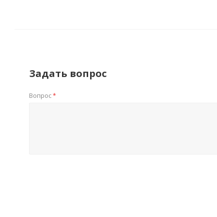
Задать вопрос
Вопрос
*