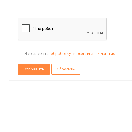
Я согласен на
обработку персональных данных
Сбросить