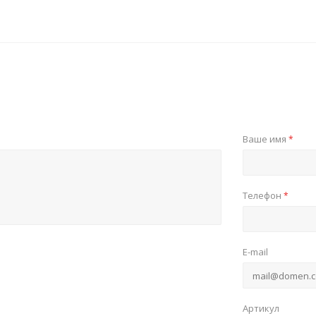
Ваше имя
*
Телефон
*
E-mail
Артикул