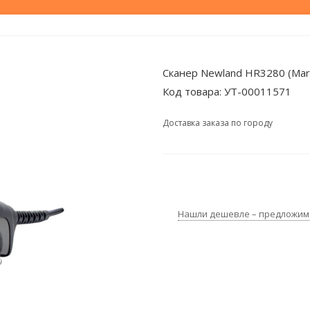
Сканер Newland HR3280 (Marli
Код товара:
УТ-00011571
Доставка заказа по городу
Нашли дешевле – предложим