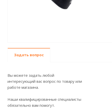
Задать вопрос
Вы можете задать любой
интересующий вас вопрос по товару или
работе магазина.
Наши квалифицированные специалисты
обязательно вам помогут.