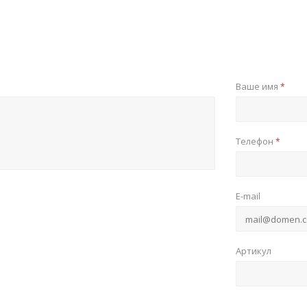
Ваше имя
*
Телефон
*
E-mail
Артикул