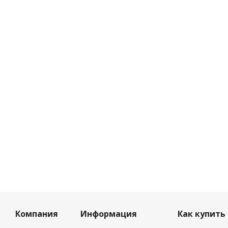
Компания
Информация
Как купить