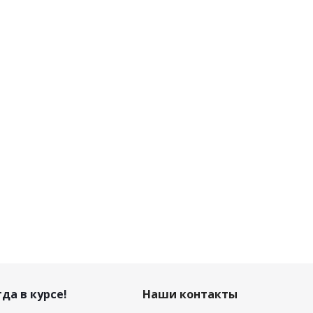
да в курсе!
Наши контакты