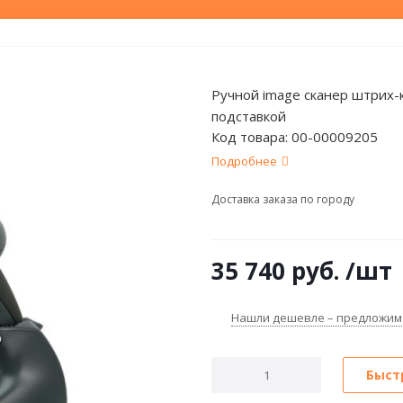
Ручной image сканер штрих-к
подставкой
Код товара:
00-00009205
Подробнее
Доставка заказа по городу
35 740
руб.
/шт
Нашли дешевле – предложим
Быст