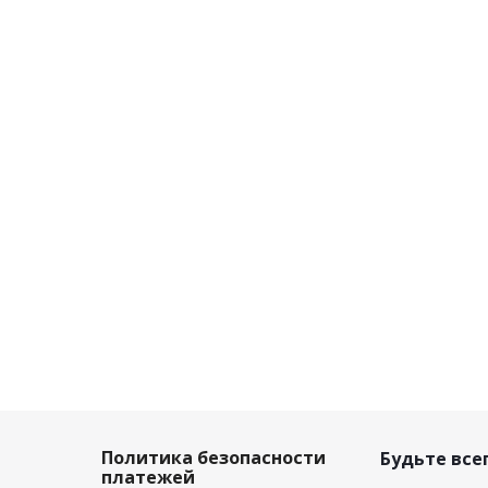
Политика безопасности
Будьте всег
платежей