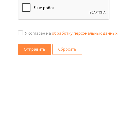
Я согласен на
обработку персональных данных
Сбросить