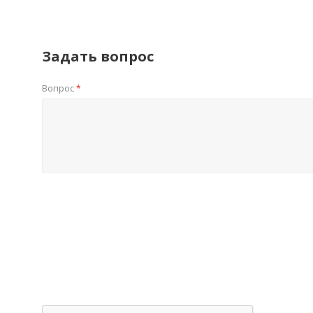
Задать вопрос
Вопрос
*