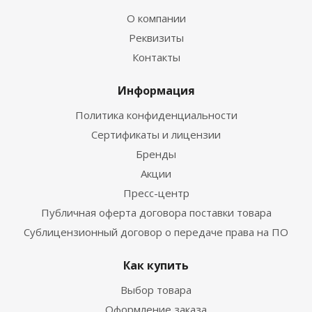
О компании
Реквизиты
Контакты
Информация
Политика конфиденциальности
Сертификаты и лицензии
Бренды
Акции
Пресс-центр
Публичная оферта договора поставки товара
Сублицензионный договор о передаче права на ПО
Как купить
Выбор товара
Оформление заказа