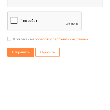
Я согласен на
обработку персональных данных
Сбросить