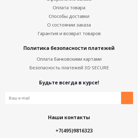
Оплата товара
Способы доставки
О состоянии заказа
Гарантия и возврат товаров
Политика безопасности платежей
Оплата банковскими картами
Безопасность платежей 3D SECURE
Будьте всегда в курсе!
Наши контакты
+7(495)9816323