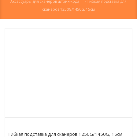
Аксессуары для сканеров штрих-кода
-
Гибкая подставка для
сканеров 1250G/1450G, 15см
Гибкая подставка для сканеров 1250G/1450G, 15см