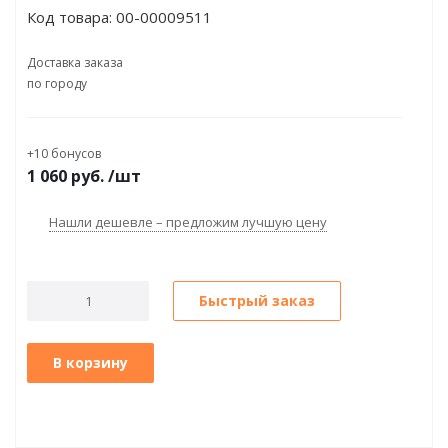
Код товара:
00-00009511
Доставка заказа
по городу
+10 бонусов
1 060
руб.
/шт
Нашли дешевле – предложим лучшую цену
Быстрый заказ
В корзину