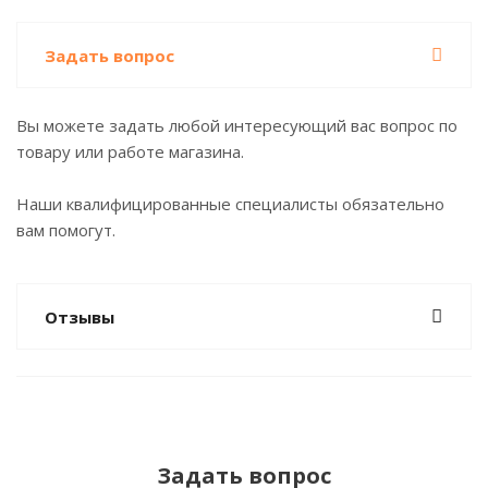
Задать вопрос
Вы можете задать любой интересующий вас вопрос по
товару или работе магазина.
Наши квалифицированные специалисты обязательно
вам помогут.
Отзывы
Задать вопрос