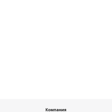
Компания