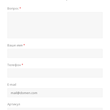
Вопрос
*
Ваше имя
*
Телефон
*
E-mail
Артикул