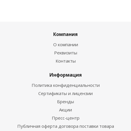
Компания
О компании
Реквизиты
Контакты
Информация
Политика конфиденциальности
Сертификаты и лицензии
Бренды
Акции
Пресс-центр
Публичная оферта договора поставки товара