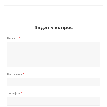
Задать вопрос
Вопрос
*
Ваше имя
*
Телефон
*