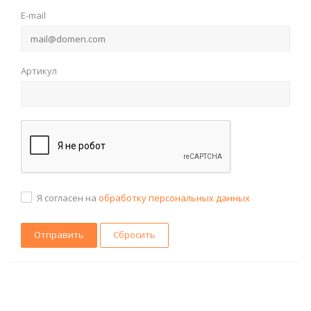
E-mail
Артикул
Я согласен на
обработку персональных данных
Сбросить