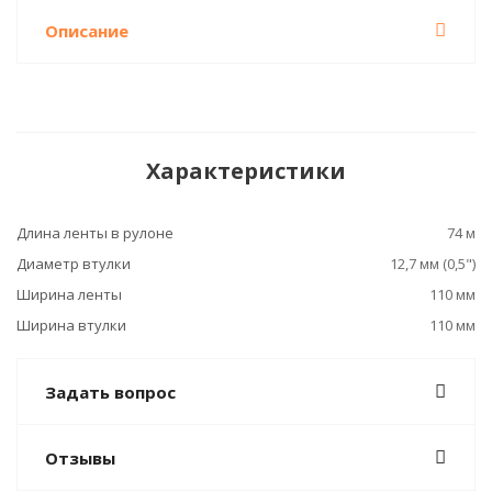
Описание
Характеристики
Длина ленты в рулоне
74 м
Диаметр втулки
12,7 мм (0,5")
Ширина ленты
110 мм
Ширина втулки
110 мм
Задать вопрос
Отзывы