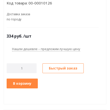
Код товара:
00-00010126
Доставка заказа
по городу
334
руб.
/шт
Нашли дешевле – предложим лучшую цену
Быстрый заказ
В корзину