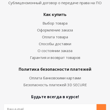
Сублицензионный договор о передаче права на ПО
Как купить
Выбор товара
Оформление заказа
Оплата товара
Способы доставки
О состоянии заказа
Гарантия и возврат товаров
Политика безопасности платежей
Оплата банковскими картами
Безопасность платежей 3D SECURE
Будьте всегда в курсе!