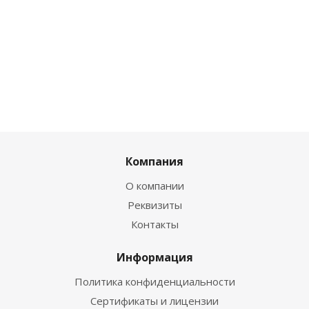
Компания
О компании
Реквизиты
Контакты
Информация
Политика конфиденциальности
Сертификаты и лицензии