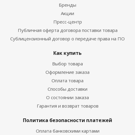
Бренды
Акции
Пресс-центр
Публичная оферта договора поставки товара
Сублицензионный договор о передаче права на ПО
Как купить
Выбор товара
Оформление заказа
Оплата товара
Способы доставки
О состоянии заказа
Гарантия и возврат товаров
Политика безопасности платежей
Оплата банковскими картами