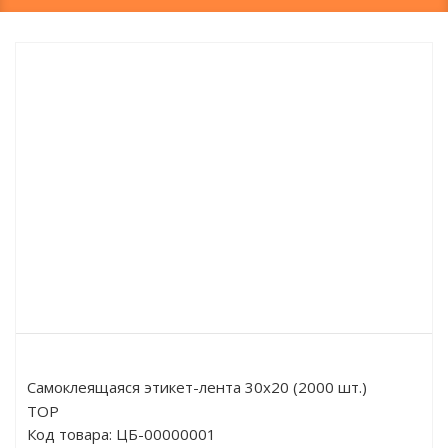
Самоклеящаяся этикет-лента 30х20 (2000 шт.)
TOP
Код товара:
ЦБ-00000001