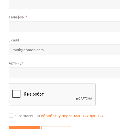
Телефон
*
E-mail
Артикул
Я согласен на
обработку персональных данных