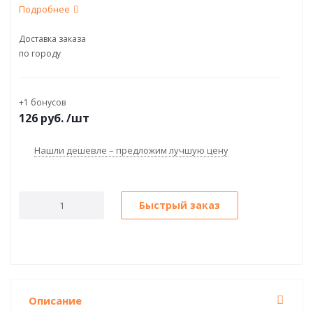
Подробнее
Доставка заказа
по городу
+1 бонусов
126
руб.
/шт
Нашли дешевле – предложим лучшую цену
Быстрый заказ
Описание