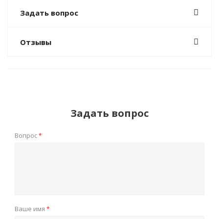
Задать вопрос
Отзывы
Задать вопрос
Вопрос
*
Ваше имя
*