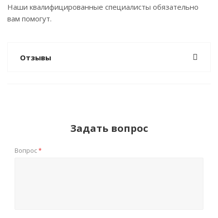
Наши квалифицированные специалисты обязательно
вам помогут.
Отзывы
Задать вопрос
Вопрос
*