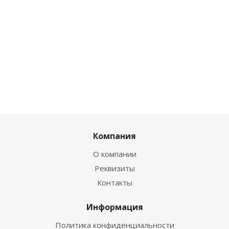
Компания
О компании
Реквизиты
Контакты
Информация
Политика конфиденциальности