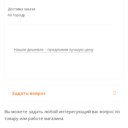
Доставка заказа
по городу
Нашли дешевле – предложим лучшую цену
Задать вопрос
Вы можете задать любой интересующий вас вопрос по
товару или работе магазина.