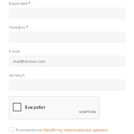
Ваше имя
*
Телефон
*
E-mail
Артикул
Я согласен на
обработку персональных данных