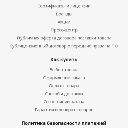
Сертификаты и лицензии
Бренды
Акции
Пресс-центр
Публичная оферта договора поставки товара
Сублицензионный договор о передаче права на ПО
Как купить
Выбор товара
Оформление заказа
Оплата товара
Способы доставки
О состоянии заказа
Гарантия и возврат товаров
Политика безопасности платежей