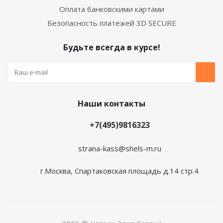
Оплата банковскими картами
Безопасность платежей 3D SECURE
Будьте всегда в курсе!
Наши контакты
+7(495)9816323
strana-kass@shels-m.ru
г.Москва, Спартаковская площадь д.14 стр.4