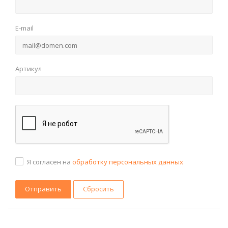
E-mail
Артикул
Я согласен на
обработку персональных данных
Сбросить