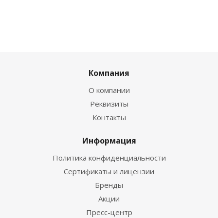
Компания
О компании
Реквизиты
Контакты
Информация
Политика конфиденциальности
Сертификаты и лицензии
Бренды
Акции
Пресс-центр