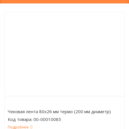
Чековая лента 80x26 мм термо (200 мм диаметр)
Код товара:
00-00010085
Подробнее