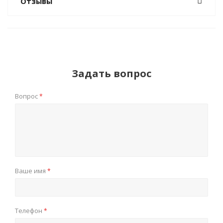
Отзывы
Задать вопрос
Вопрос
*
Ваше имя
*
Телефон
*