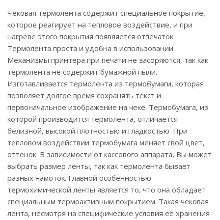
Чековая термолента содержит специальное покрытие,
которое реагирует на тепловое воздействие, и при
нагреве этого покрытия появляется отпечаток.
Термолента проста и удобна в использовании.
Механизмы принтера при печати не засоряются, так как
термолента не содержит бумажной пыли.
Изготавливается термолента из термобумаги, которая
позволяет долгое время сохранять текст и
первоначальное изображение на чеке. Термобумага, из
которой производится термолента, отличается
белизной, высокой плотностью и гладкостью. При
тепловом воздействии термобумага меняет свой цвет,
оттенок. В зависимости от кассового аппарата, Вы может
выбрать размер ленты, так как термолента бывает
разных намоток. Главной особенностью
термохимической ленты является то, что она обладает
специальным термоактивным покрытием. Такая чековая
лента, несмотря на специфические условия её хранения