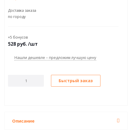
Доставка заказа
по городу
+5 бонусов
528
руб.
/шт
Нашли дешевле – предложим лучшую цену
Быстрый заказ
Описание