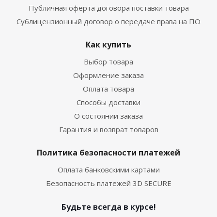
Публичная оферта договора поставки товара
Сублицензионный договор о передаче права на ПО
Как купить
Выбор товара
Оформление заказа
Оплата товара
Способы доставки
О состоянии заказа
Гарантия и возврат товаров
Политика безопасности платежей
Оплата банковскими картами
Безопасность платежей 3D SECURE
Будьте всегда в курсе!