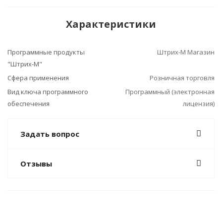
Характеристики
Программные продукты
Штрих-М Магазин
"Штрих-М"
Сфера применения
Розничная торговля
Вид ключа программного
Программный (электронная
обеспечения
лицензия)
Задать вопрос
Отзывы