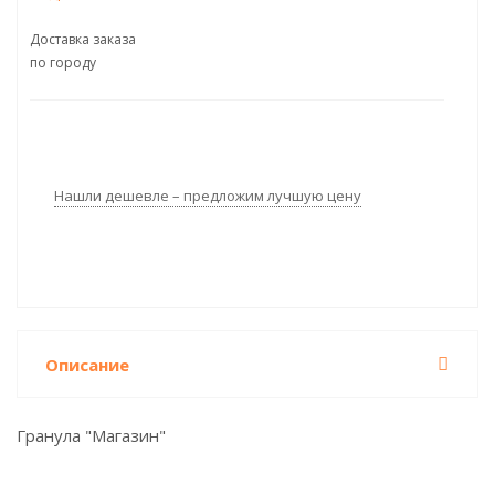
Доставка заказа
по городу
Нашли дешевле – предложим лучшую цену
Описание
Гранула "Магазин"