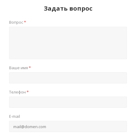
Задать вопрос
Вопрос
*
Ваше имя
*
Телефон
*
E-mail