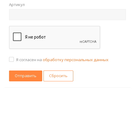
Артикул
Я согласен на
обработку персональных данных
Сбросить