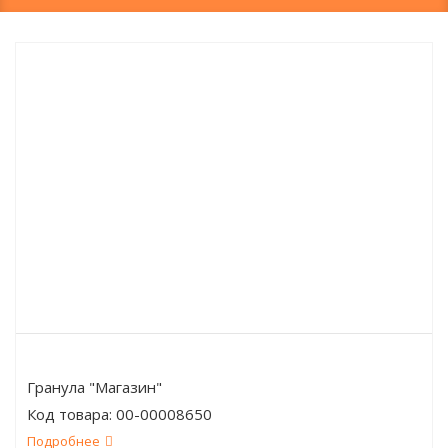
Гранула "Магазин"
Код товара:
00-00008650
Подробнее