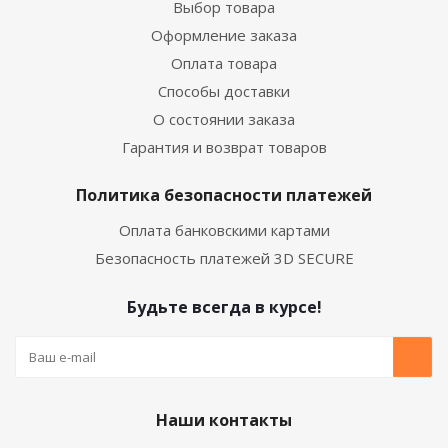
Выбор товара
Оформление заказа
Оплата товара
Способы доставки
О состоянии заказа
Гарантия и возврат товаров
Политика безопасности платежей
Оплата банковскими картами
Безопасность платежей 3D SECURE
Будьте всегда в курсе!
Наши контакты