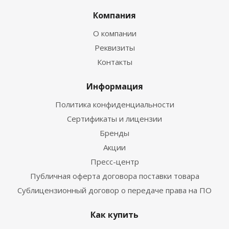
Компания
О компании
Реквизиты
Контакты
Информация
Политика конфиденциальности
Сертификаты и лицензии
Бренды
Акции
Пресс-центр
Публичная оферта договора поставки товара
Сублицензионный договор о передаче права на ПО
Как купить