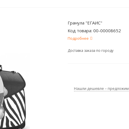
Гранула "ЕГАИС"
Код товара:
00-00008652
Подробнее
Доставка заказа по городу
Нашли дешевле – предложим