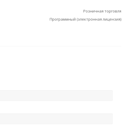
Розничная торговля
Программный (электронная лицензия)