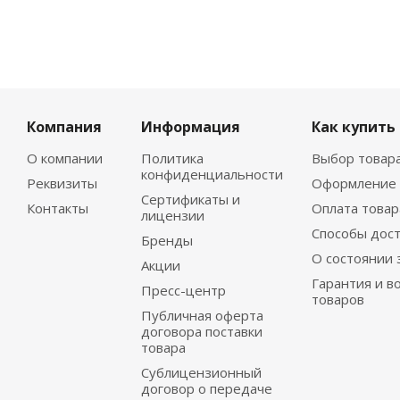
Компания
Информация
Как купить
О компании
Политика
Выбор товар
конфиденциальности
Реквизиты
Оформление 
Сертификаты и
Контакты
Оплата товар
лицензии
Способы дос
Бренды
О состоянии 
Акции
Гарантия и в
Пресс-центр
товаров
Публичная оферта
договора поставки
товара
Сублицензионный
договор о передаче