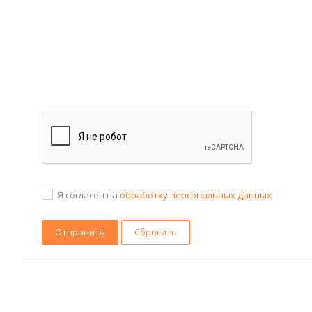
Я согласен на
обработку персональных данных
Сбросить