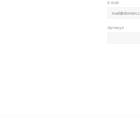
E-mail
Артикул