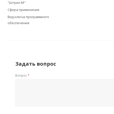
"Штрих-М"
Сфера применения
Вид ключа программного
обеспечения
Задать вопрос
Вопрос
*