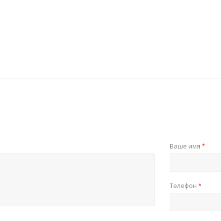
Ваше имя
*
Телефон
*