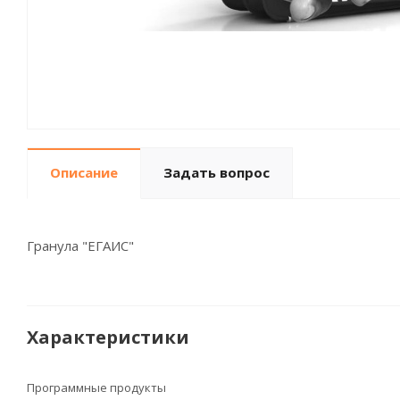
Описание
Задать вопрос
Гранула "ЕГАИС"
Характеристики
Программные продукты