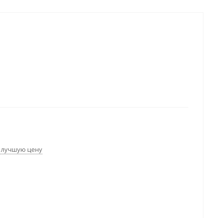
 лучшую цену