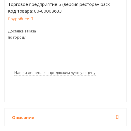
Торговое предприятие 5 (версия ресторан back
Код товара:
00-00008633
office 5)
Подробнее
Доставка заказа
по городу
Нашли дешевле – предложим лучшую цену
Описание