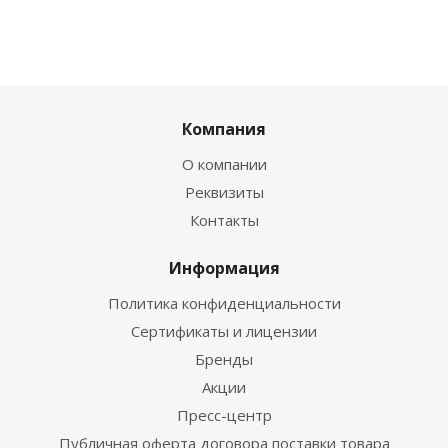
Компания
О компании
Реквизиты
Контакты
Информация
Политика конфиденциальности
Сертификаты и лицензии
Бренды
Акции
Пресс-центр
Публичная оферта договора поставки товара