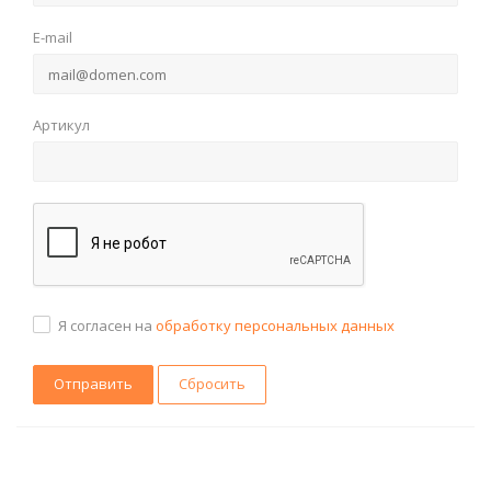
E-mail
Артикул
Я согласен на
обработку персональных данных
Сбросить