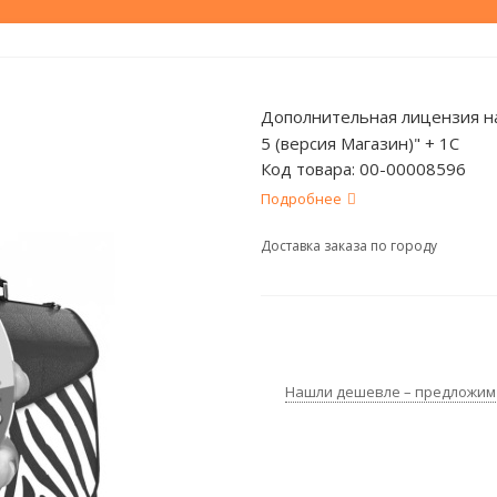
Дополнительная лицензия н
5 (версия Магазин)" + 1С
Код товара:
00-00008596
Подробнее
Доставка заказа по городу
Нашли дешевле – предложим