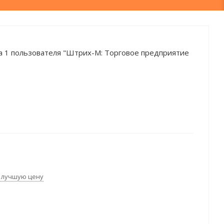
а 1 пользователя "Штрих-М: Торговое предприятие
 лучшую цену