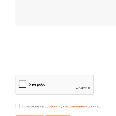
Я согласен на
обработку персональных данных