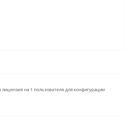
я лицензия на 1 пользователя для конфигурации