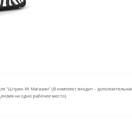
ля "Штрих-М: Магазин" (В комплект входит - дополнительна
цензия на одно рабочее место)