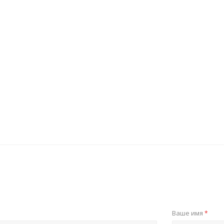
Ваше имя
*