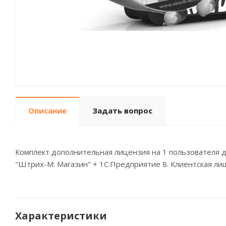
Описание
Задать вопрос
Комплект дополнительная лицензия на 1 пользователя д
"Штрих-М: Магазин" + 1С:Предприятие 8. Клиентская ли
Характеристики