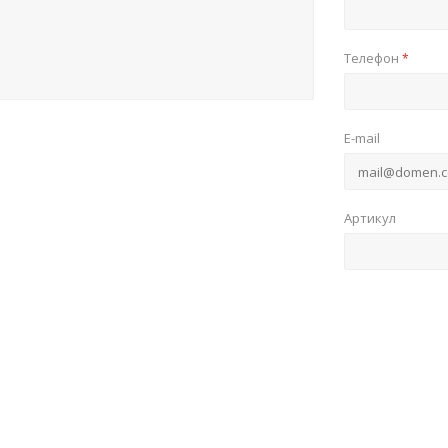
Телефон
*
E-mail
Артикул