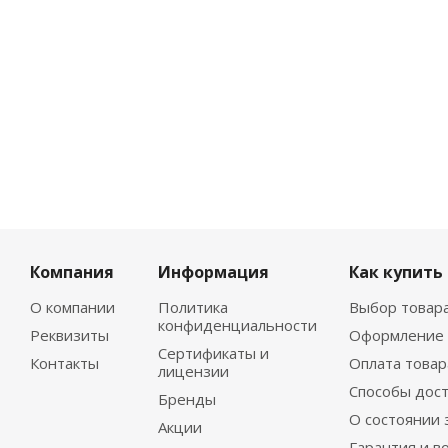
Компания
Информация
Как купить
О компании
Политика
Выбор товар
конфиденциальности
Реквизиты
Оформление 
Сертификаты и
Контакты
Оплата товар
лицензии
Способы дос
Бренды
О состоянии 
Акции
Гарантия и в