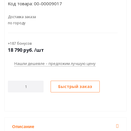
Код товара:
00-00009017
Доставка заказа
по городу
+187 бонусов
18 790
руб.
/шт
Нашли дешевле – предложим лучшую цену
Быстрый заказ
Описание