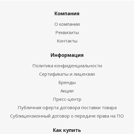
Компания
О компании
Реквизиты
Контакты
Информация
Политика конфиденциальности
Сертификаты и лицензии
Бренды
Акции
Пресс-центр
Публичная оферта договора поставки товара
Сублицензионный договор о передаче права на ПО
Как купить