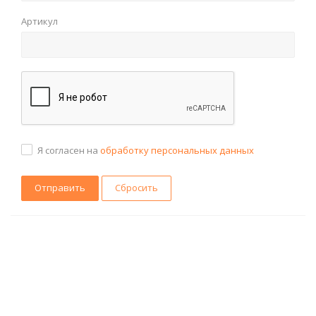
Артикул
Я согласен на
обработку персональных данных
Сбросить