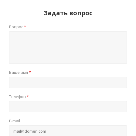
Задать вопрос
Вопрос
*
Ваше имя
*
Телефон
*
E-mail