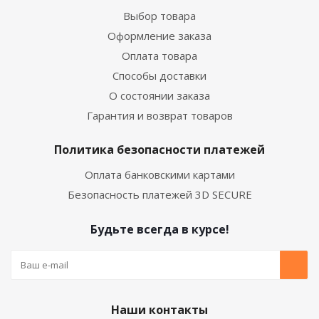
Выбор товара
Оформление заказа
Оплата товара
Способы доставки
О состоянии заказа
Гарантия и возврат товаров
Политика безопасности платежей
Оплата банковскими картами
Безопасность платежей 3D SECURE
Будьте всегда в курсе!
Наши контакты