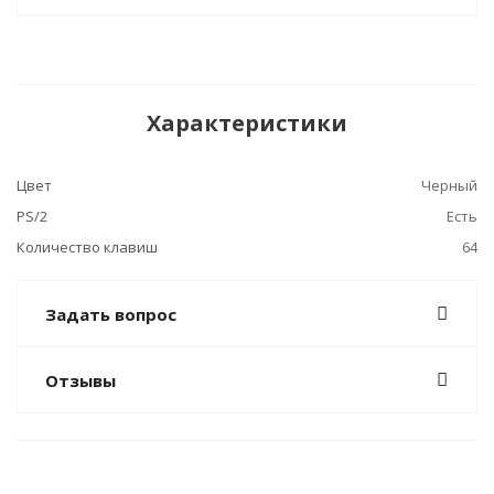
Характеристики
Цвет
Черный
PS/2
Есть
Количество клавиш
64
Задать вопрос
Отзывы