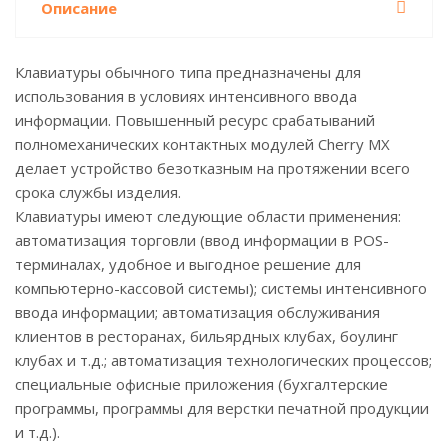
Описание
Клавиатуры обычного типа предназначены для
использования в условиях интенсивного ввода
информации. Повышенный ресурс срабатываний
полномеханических контактных модулей Cherry MX
делает устройство безотказным на протяжении всего
срока службы изделия.
Клавиатуры имеют следующие области применения:
автоматизация торговли (ввод информации в POS-
терминалах, удобное и выгодное решение для
компьютерно-кассовой системы); системы интенсивного
ввода информации; автоматизация обслуживания
клиентов в ресторанах, бильярдных клубах, боулинг
клубах и т.д.; автоматизация технологических процессов;
специальные офисные приложения (бухгалтерские
программы, программы для верстки печатной продукции
и т.д.).