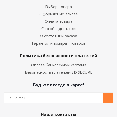
Выбор товара
Оформление заказа
Оплата товара
Способы доставки
О состоянии заказа
Гарантия и возврат товаров
Политика безопасности платежей
Оплата банковскими картами
Безопасность платежей 3D SECURE
Будьте всегда в курсе!
Наши контакты