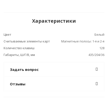
Характеристики
Цвет
Белый
Считываемые элементы карт
Магнитные полосы: 1-я и 2-я
Количество клавиш
128
Габариты, Ш/Г/В, мм
435/204/36
Задать вопрос
Отзывы