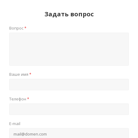
Задать вопрос
Вопрос
*
Ваше имя
*
Телефон
*
E-mail