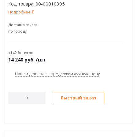
Код товара:
00-00010395
Подробнее
Доставка заказа
по городу
+142 бонусов
14 240
руб.
/шт
Нашли дешевле – предложим лучшую цену
Быстрый заказ