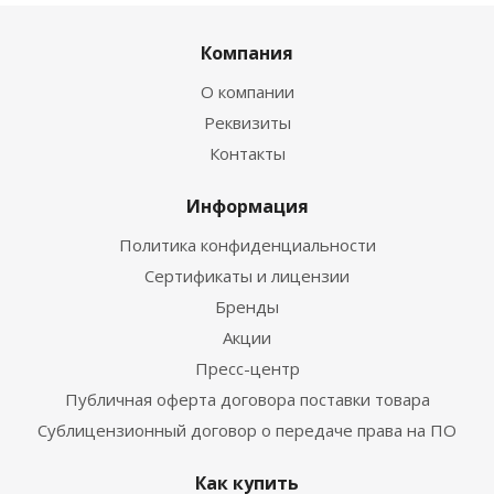
Компания
О компании
Реквизиты
Контакты
Информация
Политика конфиденциальности
Сертификаты и лицензии
Бренды
Акции
Пресс-центр
Публичная оферта договора поставки товара
Сублицензионный договор о передаче права на ПО
Как купить