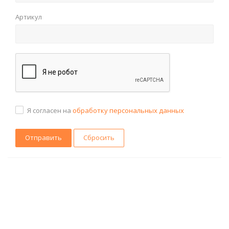
Артикул
Я согласен на
обработку персональных данных
Сбросить