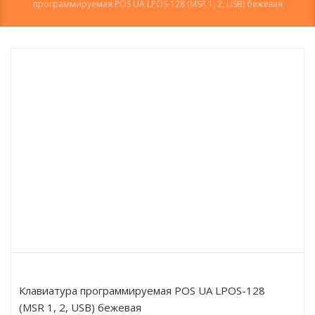
программируемая POS UA LPOS-128 (MSR 1, 2, USB) бежевая
Клавиатура программируемая POS UA LPOS-128
(MSR 1, 2, USB) бежевая