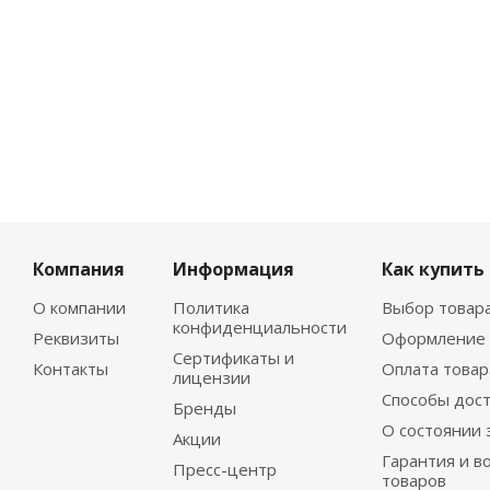
Компания
Информация
Как купить
О компании
Политика
Выбор товар
конфиденциальности
Реквизиты
Оформление 
Сертификаты и
Контакты
Оплата товар
лицензии
Способы дос
Бренды
О состоянии 
Акции
Гарантия и в
Пресс-центр
товаров