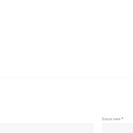
Ваше имя
*