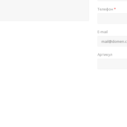
Телефон
*
E-mail
Артикул