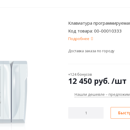
Клавиатура программируемая
Код товара:
00-00010333
Подробнее
Доставка заказа по городу
+124 бонусов
12 450
руб.
/шт
Нашли дешевле – предложим
Быст