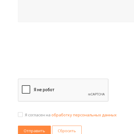
Я согласен на
обработку персональных данных
Сбросить