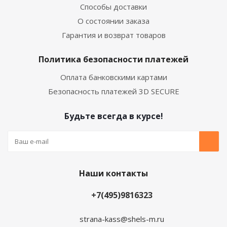
Способы доставки
О состоянии заказа
Гарантия и возврат товаров
Политика безопасности платежей
Оплата банковскими картами
Безопасность платежей 3D SECURE
Будьте всегда в курсе!
Наши контакты
+7(495)9816323
strana-kass@shels-m.ru