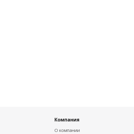
Компания
О компании