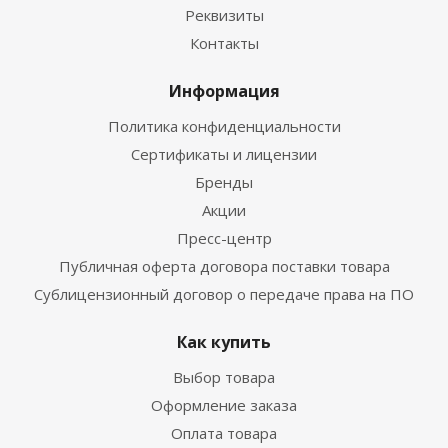
Реквизиты
Контакты
Информация
Политика конфиденциальности
Сертификаты и лицензии
Бренды
Акции
Пресс-центр
Публичная оферта договора поставки товара
Сублицензионный договор о передаче права на ПО
Как купить
Выбор товара
Оформление заказа
Оплата товара