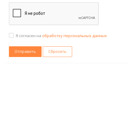
Я согласен на
обработку персональных данных
Сбросить