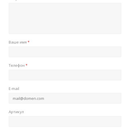
Ваше имя
*
Телефон
*
E-mail
Артикул