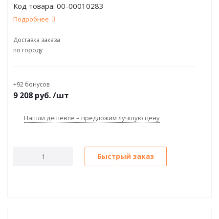
Код товара:
00-00010283
Подробнее
Доставка заказа
по городу
+92 бонусов
9 208
руб.
/шт
Нашли дешевле – предложим лучшую цену
Быстрый заказ