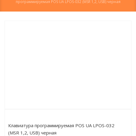
программируемая POS UA LPOS-032 (MSR 1,2, USB) черная
Клавиатура программируемая POS UA LPOS-032
(MSR 1,2, USB) черная