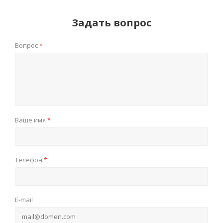
Задать вопрос
Вопрос
*
Ваше имя
*
Телефон
*
E-mail