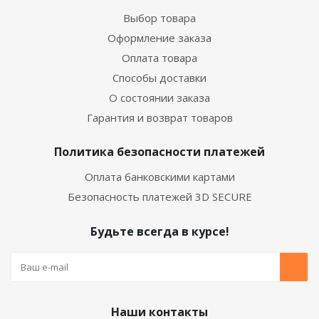
Выбор товара
Оформление заказа
Оплата товара
Способы доставки
О состоянии заказа
Гарантия и возврат товаров
Политика безопасности платежей
Оплата банковскими картами
Безопасность платежей 3D SECURE
Будьте всегда в курсе!
Наши контакты