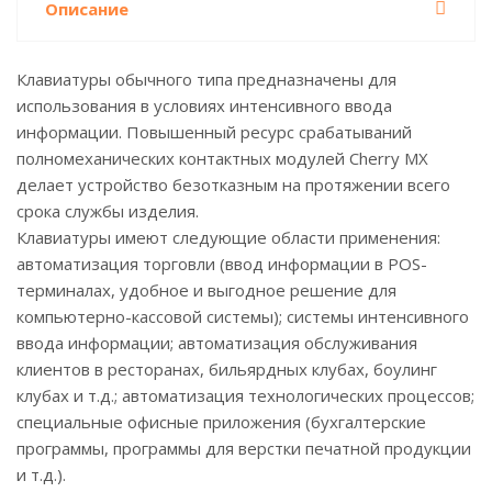
Описание
Клавиатуры обычного типа предназначены для
использования в условиях интенсивного ввода
информации. Повышенный ресурс срабатываний
полномеханических контактных модулей Cherry MX
делает устройство безотказным на протяжении всего
срока службы изделия.
Клавиатуры имеют следующие области применения:
автоматизация торговли (ввод информации в POS-
терминалах, удобное и выгодное решение для
компьютерно-кассовой системы); системы интенсивного
ввода информации; автоматизация обслуживания
клиентов в ресторанах, бильярдных клубах, боулинг
клубах и т.д.; автоматизация технологических процессов;
специальные офисные приложения (бухгалтерские
программы, программы для верстки печатной продукции
и т.д.).