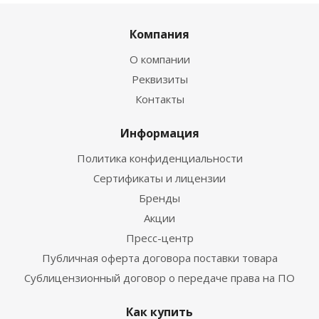
Компания
О компании
Реквизиты
Контакты
Информация
Политика конфиденциальности
Сертификаты и лицензии
Бренды
Акции
Пресс-центр
Публичная оферта договора поставки товара
Сублицензионный договор о передаче права на ПО
Как купить