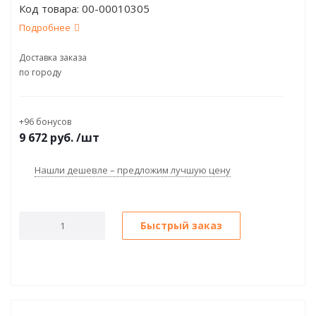
Код товара:
00-00010305
Подробнее
Доставка заказа
по городу
+96 бонусов
9 672
руб.
/шт
Нашли дешевле – предложим лучшую цену
Быстрый заказ