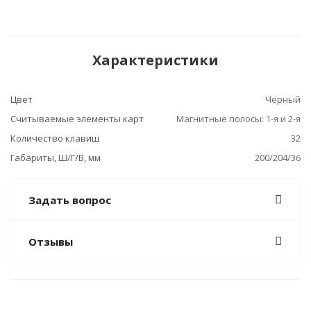
Характеристики
Цвет
Черный
Считываемые элементы карт
Магнитные полосы: 1-я и 2-я
Количество клавиш
32
Габариты, Ш/Г/В, мм
200/204/36
Задать вопрос
Отзывы