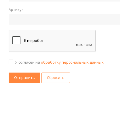
Артикул
Я согласен на
обработку персональных данных
Сбросить