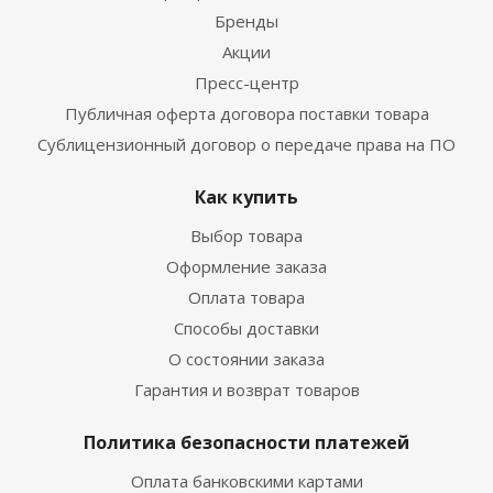
Бренды
Акции
Пресс-центр
Публичная оферта договора поставки товара
Сублицензионный договор о передаче права на ПО
Как купить
Выбор товара
Оформление заказа
Оплата товара
Способы доставки
О состоянии заказа
Гарантия и возврат товаров
Политика безопасности платежей
Оплата банковскими картами