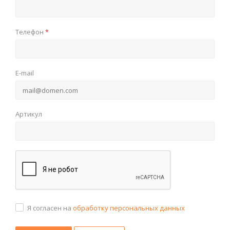
Телефон
*
E-mail
Артикул
Я согласен на
обработку персональных данных