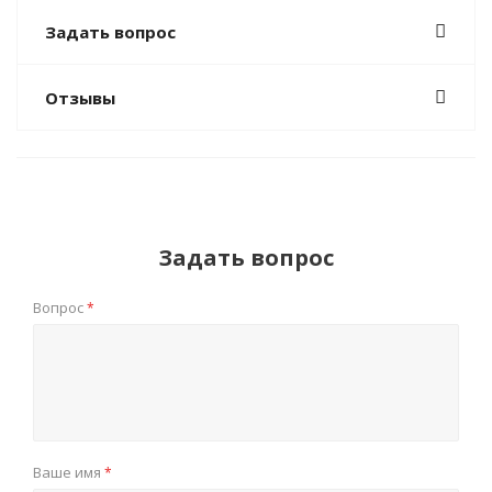
Задать вопрос
Отзывы
Задать вопрос
Вопрос
*
Ваше имя
*