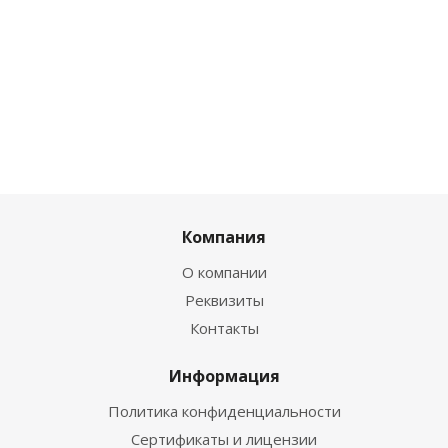
Компания
О компании
Реквизиты
Контакты
Информация
Политика конфиденциальности
Сертификаты и лицензии