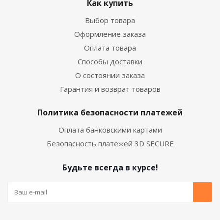
Как купить
Выбор товара
Оформление заказа
Оплата товара
Способы доставки
О состоянии заказа
Гарантия и возврат товаров
Политика безопасности платежей
Оплата банковскими картами
Безопасность платежей 3D SECURE
Будьте всегда в курсе!