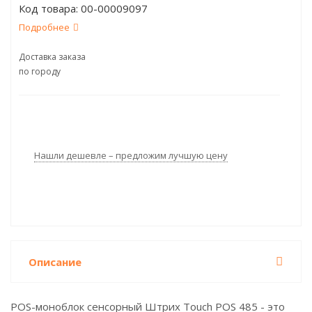
Код товара:
00-00009097
Подробнее
Доставка заказа
по городу
Нашли дешевле – предложим лучшую цену
Описание
POS-моноблок сенсорный Штрих Touch POS 485 - это