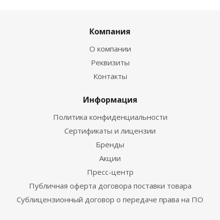
Компания
О компании
Реквизиты
Контакты
Информация
Политика конфиденциальности
Сертификаты и лицензии
Бренды
Акции
Пресс-центр
Публичная оферта договора поставки товара
Сублицензионный договор о передаче права на ПО