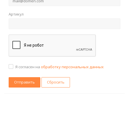
Артикул
Я согласен на
обработку персональных данных
Сбросить