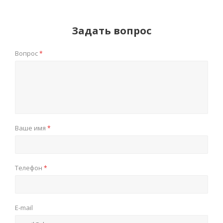
Задать вопрос
Вопрос
*
Ваше имя
*
Телефон
*
E-mail