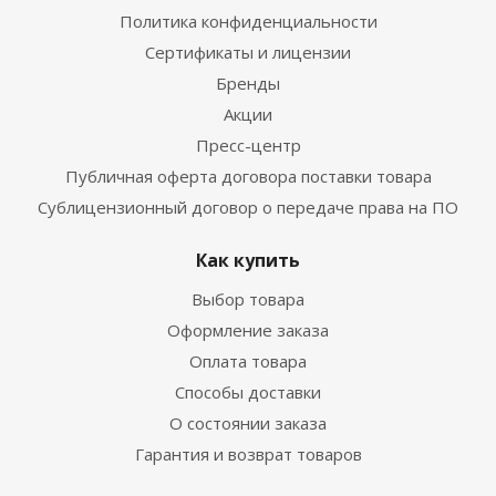
Политика конфиденциальности
Сертификаты и лицензии
Бренды
Акции
Пресс-центр
Публичная оферта договора поставки товара
Сублицензионный договор о передаче права на ПО
Как купить
Выбор товара
Оформление заказа
Оплата товара
Способы доставки
О состоянии заказа
Гарантия и возврат товаров