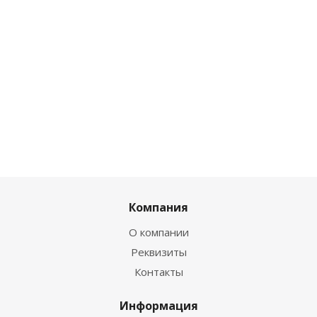
Компания
О компании
Реквизиты
Контакты
Информация