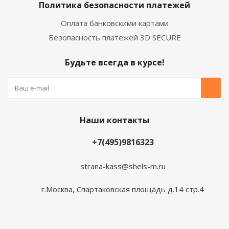
Политика безопасности платежей
Оплата банковскими картами
Безопасность платежей 3D SECURE
Будьте всегда в курсе!
Наши контакты
+7(495)9816323
strana-kass@shels-m.ru
г.Москва, Спартаковская площадь д.14 стр.4