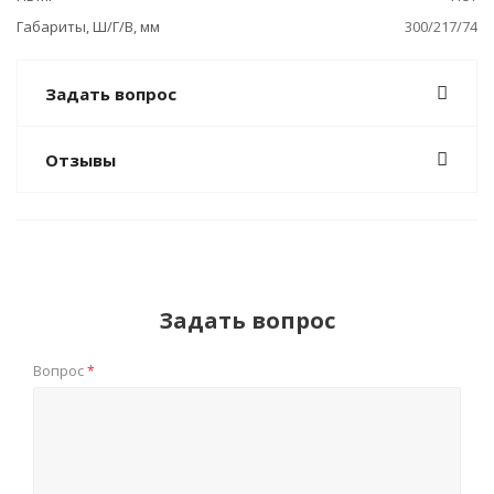
Габариты, Ш/Г/В, мм
300/217/74
Задать вопрос
Отзывы
Задать вопрос
Вопрос
*