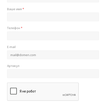
Ваше имя
*
Телефон
*
E-mail
Артикул