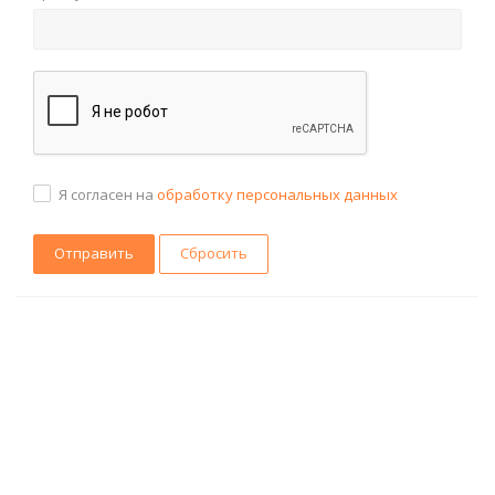
Я согласен на
обработку персональных данных
Сбросить