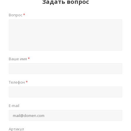
Задать вопрос
Вопрос
*
Ваше имя
*
Телефон
*
E-mail
Артикул