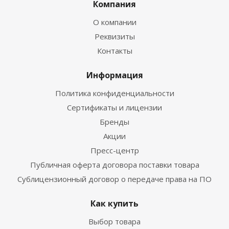
Компания
О компании
Реквизиты
Контакты
Информация
Политика конфиденциальности
Сертификаты и лицензии
Бренды
Акции
Пресс-центр
Публичная оферта договора поставки товара
Сублицензионный договор о передаче права на ПО
Как купить
Выбор товара