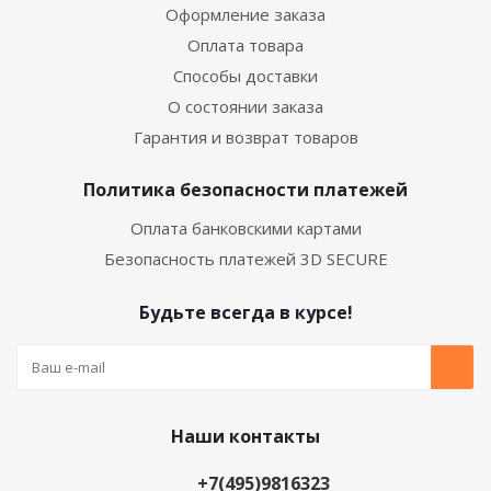
Оформление заказа
Оплата товара
Способы доставки
О состоянии заказа
Гарантия и возврат товаров
Политика безопасности платежей
Оплата банковскими картами
Безопасность платежей 3D SECURE
Будьте всегда в курсе!
Наши контакты
+7(495)9816323