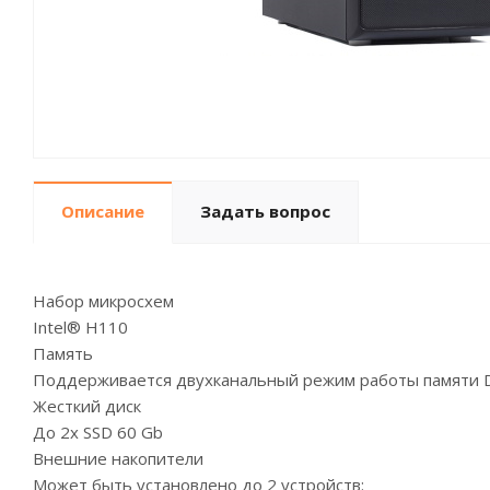
Описание
Задать вопрос
Набор микросхем
Intel® H110
Память
Поддерживается двухканальный режим работы памяти 
Жесткий диск
До 2х SSD 60 Gb
Внешние накопители
Может быть установлено до 2 устройств: