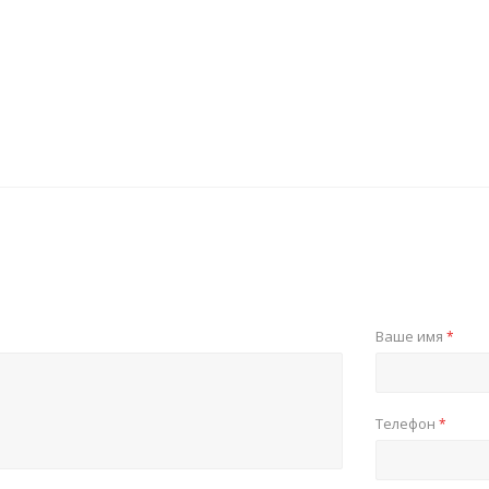
Ваше имя
*
Телефон
*