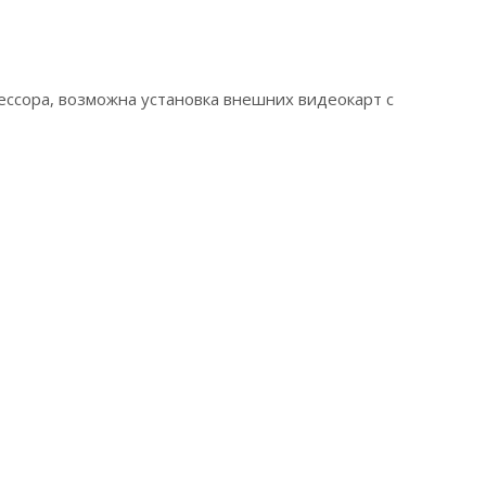
цессора, возможна установка внешних видеокарт с