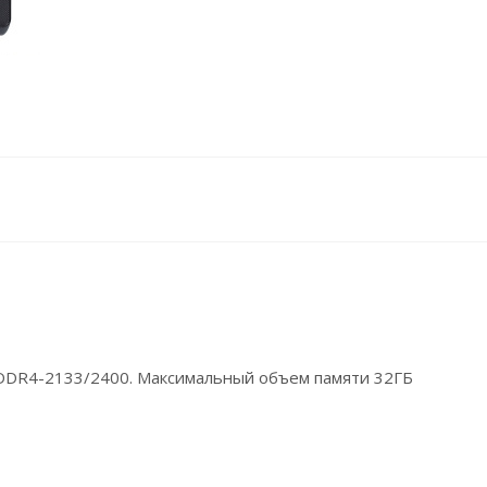
DDR4-2133/2400. Максимальный объем памяти 32ГБ