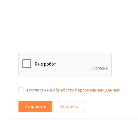
Я согласен на
обработку персональных данных
Сбросить