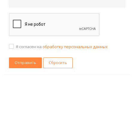
Я согласен на
обработку персональных данных
Сбросить