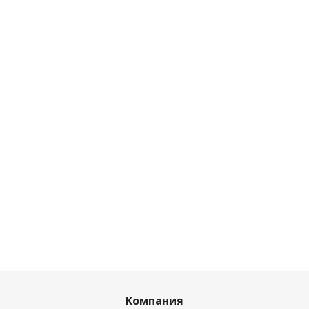
Компания