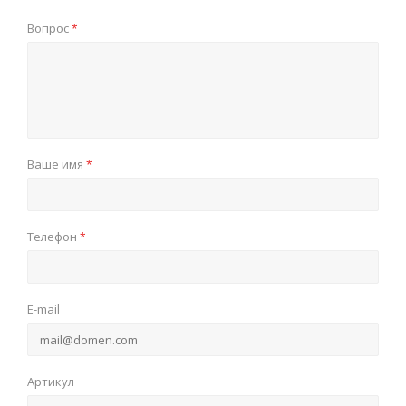
Вопрос
*
Ваше имя
*
Телефон
*
E-mail
Артикул