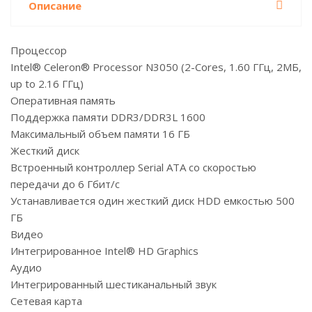
Описание
Процессор
Intel® Celeron® Processor N3050 (2-Cores, 1.60 ГГц, 2МБ,
up to 2.16 ГГц)
Оперативная память
Поддержка памяти DDR3/DDR3L 1600
Максимальный объем памяти 16 ГБ
Жесткий диск
Встроенный контроллер Serial ATA со скоростью
передачи до 6 Гбит/с
Устанавливается один жесткий диск HDD емкостью 500
ГБ
Видео
Интегрированное Intel® HD Graphics
Аудио
Интегрированный шестиканальный звук
Сетевая карта