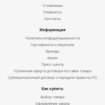
О компании
Реквизиты
Контакты
Информация
Политика конфиденциальности
Сертификаты и лицензии
Бренды
Акции
Пресс-центр
Публичная оферта договора поставки товара
Сублицензионный договор о передаче права на ПО
Как купить
Выбор товара
Оформление заказа