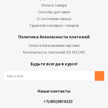
Оплата товара
Способы доставки
О состоянии заказа
Гарантия и возврат товаров
Политика безопасности платежей
Оплата банковскими картами
Безопасность платежей 3D SECURE
Будьте всегда в курсе!
Наши контакты
+7(495)9816323