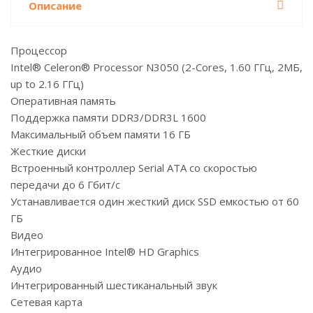
Описание
Процессор
Intel® Celeron® Processor N3050 (2-Cores, 1.60 ГГц, 2МБ,
up to 2.16 ГГц)
Оперативная память
Поддержка памяти DDR3/DDR3L 1600
Максимальный объем памяти 16 ГБ
Жесткие диски
Встроенный контроллер Serial ATA со скоростью
передачи до 6 Гбит/с
Устанавливается один жесткий диск SSD емкостью от 60
ГБ
Видео
Интегрированное Intel® HD Graphics
Аудио
Интегрированный шестиканальный звук
Сетевая карта