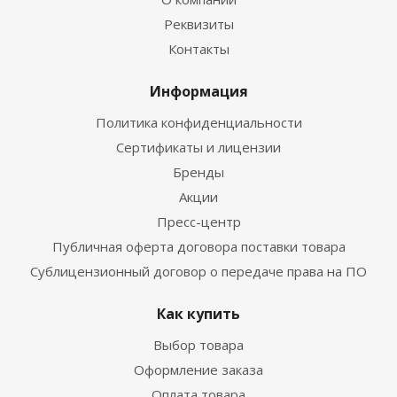
Реквизиты
Контакты
Информация
Политика конфиденциальности
Сертификаты и лицензии
Бренды
Акции
Пресс-центр
Публичная оферта договора поставки товара
Сублицензионный договор о передаче права на ПО
Как купить
Выбор товара
Оформление заказа
Оплата товара