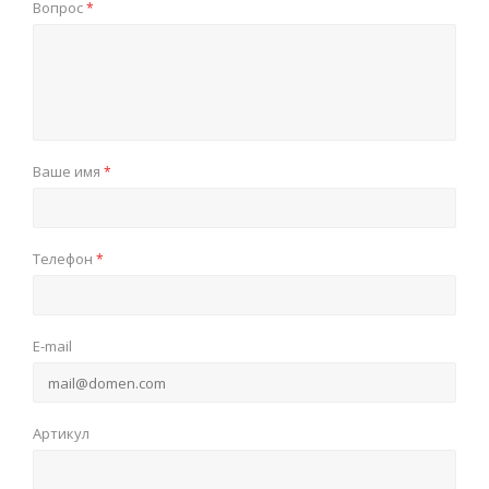
Вопрос
*
Ваше имя
*
Телефон
*
E-mail
Артикул