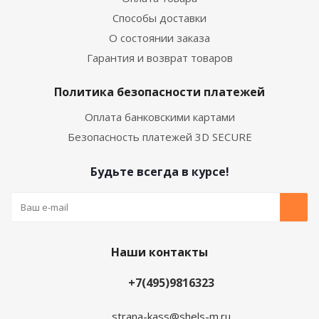
Способы доставки
О состоянии заказа
Гарантия и возврат товаров
Политика безопасности платежей
Оплата банковскими картами
Безопасность платежей 3D SECURE
Будьте всегда в курсе!
Наши контакты
+7(495)9816323
strana-kass@shels-m.ru