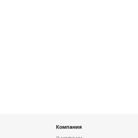
Компания
О компании