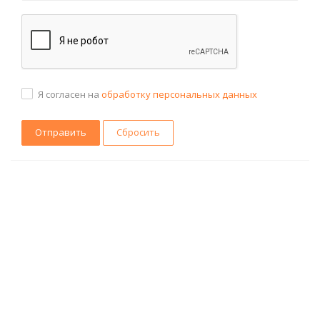
Я согласен на
обработку персональных данных
Сбросить