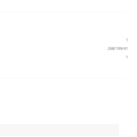
1
268/199/41
1