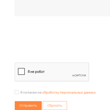
Я согласен на
обработку персональных данных
Сбросить