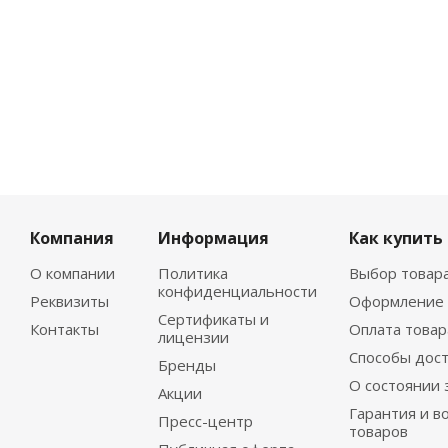
Компания
Информация
Как купить
О компании
Политика
Выбор товар
конфиденциальности
Реквизиты
Оформление 
Сертификаты и
Контакты
Оплата товар
лицензии
Способы дос
Бренды
О состоянии 
Акции
Гарантия и в
Пресс-центр
товаров