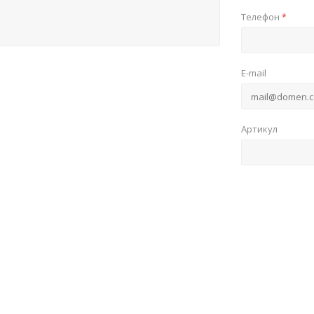
Телефон
*
E-mail
Артикул