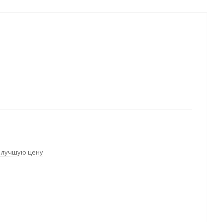
 лучшую цену