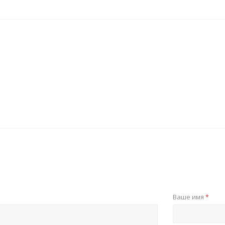
Ваше имя
*