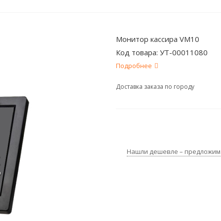
Монитор кассира VM10
Код товара:
УТ-00011080
Подробнее
Доставка заказа по городу
Нашли дешевле – предложим