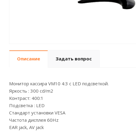
Описание
Задать вопрос
Монитор кассира VM10 4:3 с LED подсветкой.
Яркость : 300 cd/m2
Контраст: 400:1
Подсветка : LED
Стандарт установки VESA
Частота дисплея 60Hz
EAR jack, AV jack