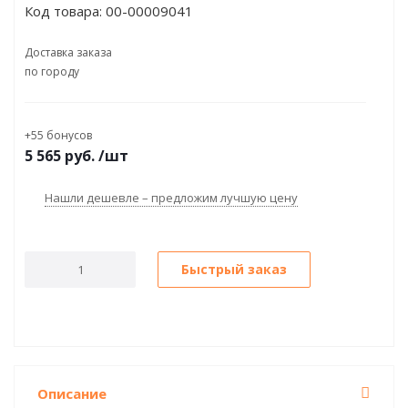
Код товара:
00-00009041
Доставка заказа
по городу
+55 бонусов
5 565
руб.
/шт
Нашли дешевле – предложим лучшую цену
Быстрый заказ
Описание