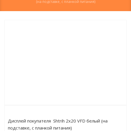
(на подставке, с планкой питания)
Дисплей покупателя Shtrih 2x20 VFD белый (на
подставке, с планкой питания)