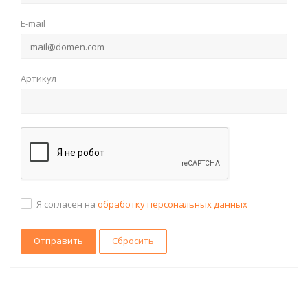
E-mail
Артикул
Я согласен на
обработку персональных данных
Сбросить