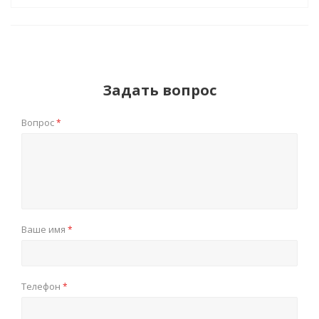
Задать вопрос
Вопрос
*
Ваше имя
*
Телефон
*