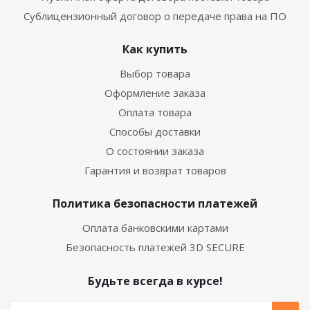
Сублицензионный договор о передаче права на ПО
Как купить
Выбор товара
Оформление заказа
Оплата товара
Способы доставки
О состоянии заказа
Гарантия и возврат товаров
Политика безопасности платежей
Оплата банковскими картами
Безопасность платежей 3D SECURE
Будьте всегда в курсе!