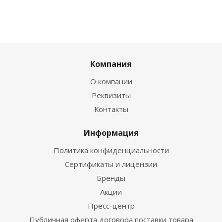
Компания
О компании
Реквизиты
Контакты
Информация
Политика конфиденциальности
Сертификаты и лицензии
Бренды
Акции
Пресс-центр
Публичная оферта договора поставки товара