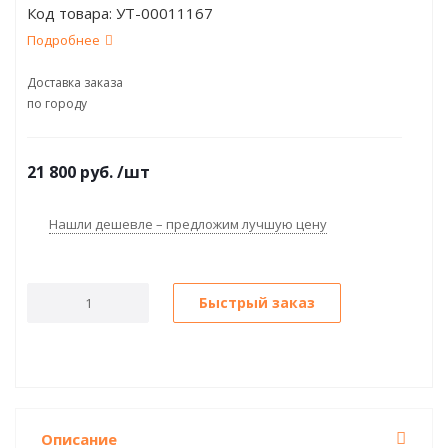
Код товара:
УТ-00011167
Подробнее
Доставка заказа
по городу
21 800
руб.
/шт
Нашли дешевле – предложим лучшую цену
Быстрый заказ
Описание