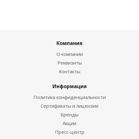
Компания
О компании
Реквизиты
Контакты
Информация
Политика конфиденциальности
Сертификаты и лицензии
Бренды
Акции
Пресс-центр