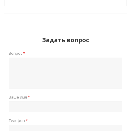
Задать вопрос
Вопрос
*
Ваше имя
*
Телефон
*