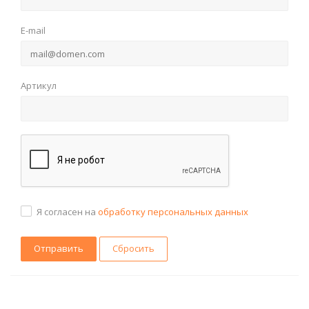
E-mail
Артикул
Я согласен на
обработку персональных данных
Сбросить