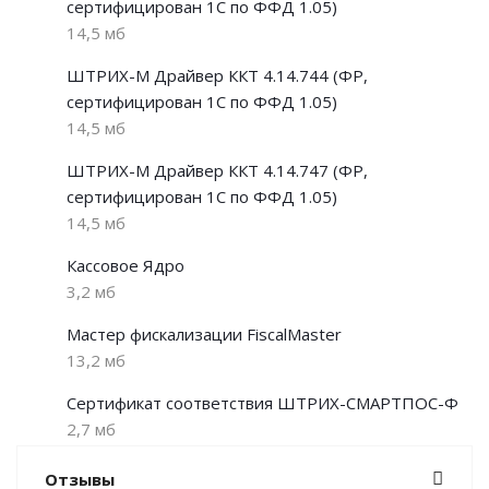
сертифицирован 1С по ФФД 1.05)
14,5 мб
ШТРИХ-М Драйвер ККТ 4.14.744 (ФР,
сертифицирован 1С по ФФД 1.05)
14,5 мб
ШТРИХ-М Драйвер ККТ 4.14.747 (ФР,
сертифицирован 1С по ФФД 1.05)
14,5 мб
Кассовое Ядро
3,2 мб
Мастер фискализации FiscalMaster
13,2 мб
Сертификат соответствия ШТРИХ-СМАРТПОС-Ф
2,7 мб
Отзывы