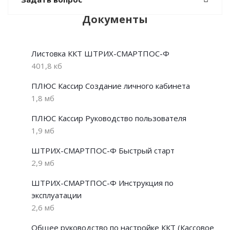
Документы
Листовка ККТ ШТРИХ-СМАРТПОС-Ф
401,8 кб
ПЛЮС Кассир Создание личного кабинета
1,8 мб
ПЛЮС Кассир Руководство пользователя
1,9 мб
ШТРИХ-СМАРТПОС-Ф Быстрый старт
2,9 мб
ШТРИХ-СМАРТПОС-Ф Инструкция по
эксплуатации
2,6 мб
Общее руководство по настройке ККТ (Кассовое