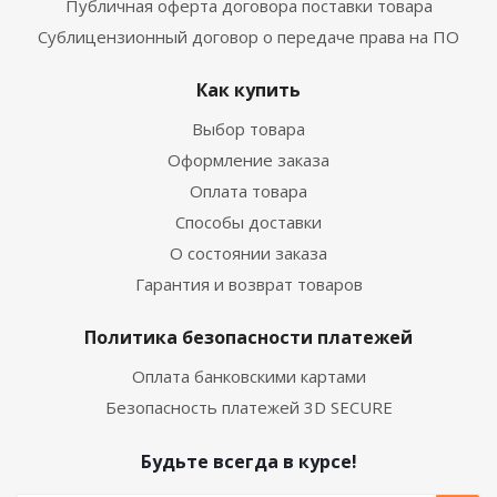
Публичная оферта договора поставки товара
Сублицензионный договор о передаче права на ПО
Как купить
Выбор товара
Оформление заказа
Оплата товара
Способы доставки
О состоянии заказа
Гарантия и возврат товаров
Политика безопасности платежей
Оплата банковскими картами
Безопасность платежей 3D SECURE
Будьте всегда в курсе!