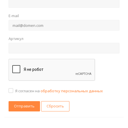
E-mail
Артикул
Я согласен на
обработку персональных данных
Сбросить