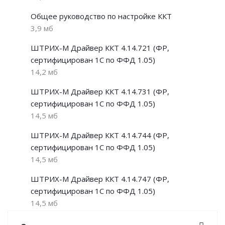
Общее руководство по настройке ККТ
3,9 мб
ШТРИХ-М Драйвер ККТ 4.14.721 (ФР,
сертифицирован 1С по ФФД 1.05)
14,2 мб
ШТРИХ-М Драйвер ККТ 4.14.731 (ФР,
сертифицирован 1С по ФФД 1.05)
14,5 мб
ШТРИХ-М Драйвер ККТ 4.14.744 (ФР,
сертифицирован 1С по ФФД 1.05)
14,5 мб
ШТРИХ-М Драйвер ККТ 4.14.747 (ФР,
сертифицирован 1С по ФФД 1.05)
14,5 мб