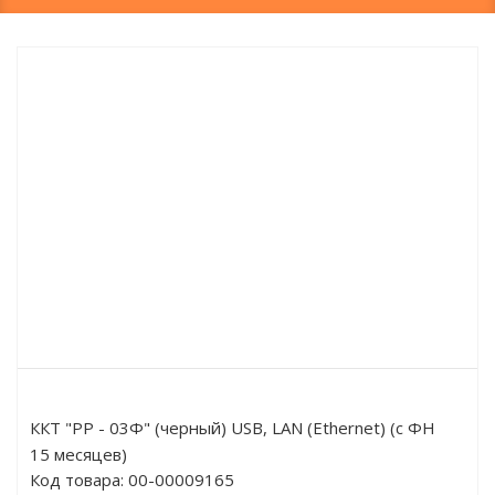
ККТ "РР - 03Ф" (черный) USB, LAN (Ethernet) (с ФН
15 месяцев)
Код товара:
00-00009165