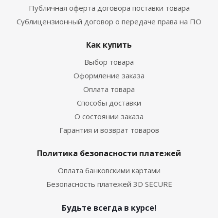
Публичная оферта договора поставки товара
Сублицензионный договор о передаче права на ПО
Как купить
Выбор товара
Оформление заказа
Оплата товара
Способы доставки
О состоянии заказа
Гарантия и возврат товаров
Политика безопасности платежей
Оплата банковскими картами
Безопасность платежей 3D SECURE
Будьте всегда в курсе!