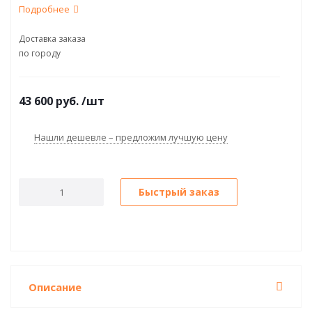
Подробнее
Доставка заказа
по городу
43 600
руб.
/шт
Нашли дешевле – предложим лучшую цену
Быстрый заказ
Описание