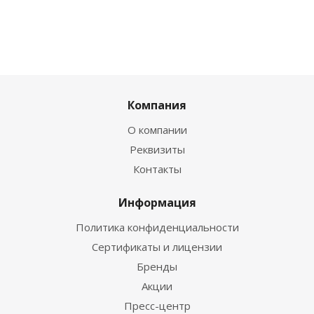
Компания
О компании
Реквизиты
Контакты
Информация
Политика конфиденциальности
Сертификаты и лицензии
Бренды
Акции
Пресс-центр