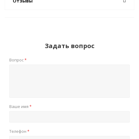
Отзывы
Задать вопрос
Вопрос
*
Ваше имя
*
Телефон
*