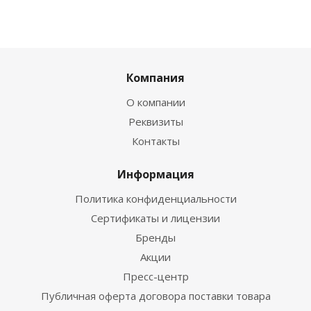
Компания
О компании
Реквизиты
Контакты
Информация
Политика конфиденциальности
Сертификаты и лицензии
Бренды
Акции
Пресс-центр
Публичная оферта договора поставки товара