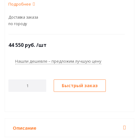
Подробнее
Доставка заказа
по городу
44 550
руб.
/шт
Нашли дешевле – предложим лучшую цену
Быстрый заказ
Описание